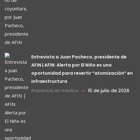
Entrevista a Juan Pacheco, presidente de
AFIN | AFIN: Alerta por El Niño es una
oportunidad para revertir “atomización” en
infraestructura
Presencia en medios
15 de julio de 2026