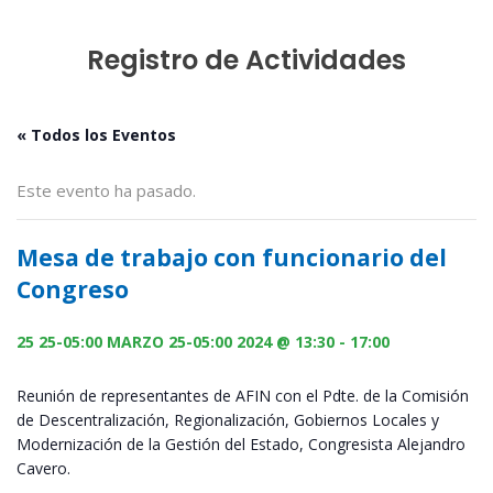
Registro de Actividades
« Todos los Eventos
Este evento ha pasado.
Mesa de trabajo con funcionario del
Congreso
25 25-05:00 MARZO 25-05:00 2024 @ 13:30
-
17:00
Reunión de representantes de AFIN con el Pdte. de la Comisión
de Descentralización, Regionalización, Gobiernos Locales y
Modernización de la Gestión del Estado, Congresista Alejandro
Cavero.