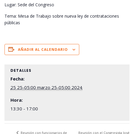
Lugar: Sede del Congreso
Tema: Mesa de Trabajo sobre nueva ley de contrataciones
públicas
AÑADIR AL CALENDARIO
DETALLES
Fecha:
25 25-05:00 marzo 25-05:00 2024
Hora:
13:30 - 17:00
Reunión con el Congresista José
Reunión con funcionarios de