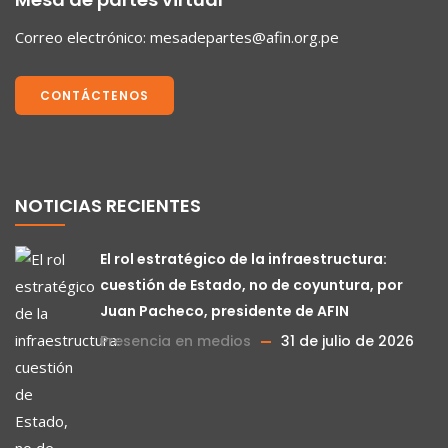
Correo electrónico:
mesadepartes@afin.org.pe
CONTÁCTENOS
NOTICIAS RECIENTES
El rol estratégico de la infraestructura:
cuestión de Estado, no de coyuntura, por
Juan Pacheco, presidente de AFIN
Presencia en medios
31 de julio de 2026