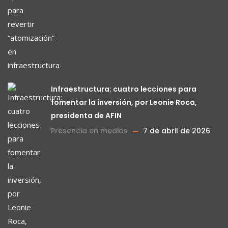
Infraestructura: cuatro lecciones para
fomentar la inversión, por Leonie Roca,
presidenta de AFIN
Presencia en medios
7 de abril de 2026