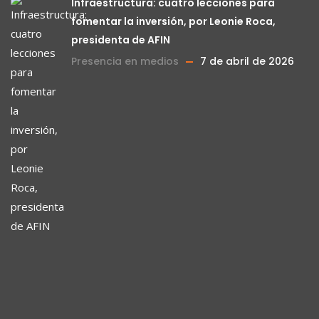
Infraestructura: cuatro lecciones para
fomentar la inversión, por Leonie Roca,
presidenta de AFIN
Presencia en medios
7 de abril de 2026