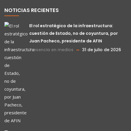
NOTICIAS RECIENTES
El rol estratégico de la infraestructura:
cuestión de Estado, no de coyuntura, por
Juan Pacheco, presidente de AFIN
Presencia en medios
31 de julio de 2026