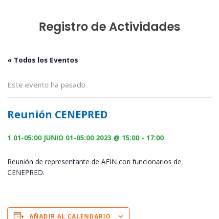
Registro de Actividades
« Todos los Eventos
Este evento ha pasado.
Reunión CENEPRED
1 01-05:00 JUNIO 01-05:00 2023 @ 15:00
-
17:00
Reunión de representante de AFIN con funcionarios de
CENEPRED.
AÑADIR AL CALENDARIO