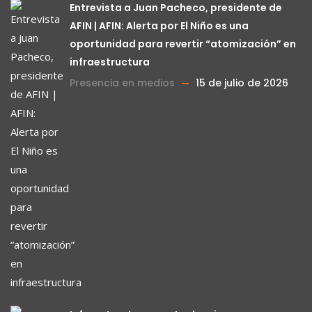
Entrevista a Juan Pacheco, presidente de
AFIN | AFIN: Alerta por El Niño es una
oportunidad para revertir “atomización” en
infraestructura
Presencia en medios
15 de julio de 2026