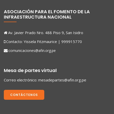
ASOCIACIÓN PARA EL FOMENTO DE LA
INFRAESTRUCTURA NACIONAL
Av. Javier Prado Nro. 488 Piso 9, San Isidro
Contacto: Yissela Fitzmaurice | 999915770
comunicaciones@afin.org.pe
Mesa de partes virtual
Correo electrónico:
mesadepartes@afin.org.pe
CONTÁCTENOS