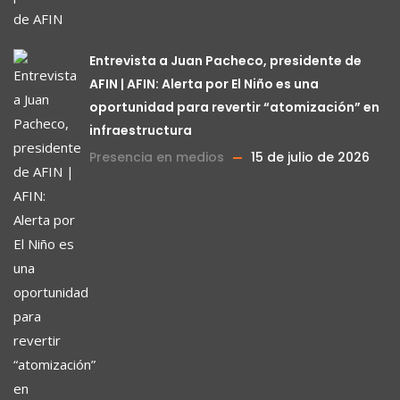
Entrevista a Juan Pacheco, presidente de
AFIN | AFIN: Alerta por El Niño es una
oportunidad para revertir “atomización” en
infraestructura
Presencia en medios
15 de julio de 2026