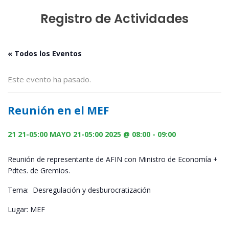
Registro de Actividades
« Todos los Eventos
Este evento ha pasado.
Reunión en el MEF
21 21-05:00 MAYO 21-05:00 2025 @ 08:00
-
09:00
Reunión de representante de AFIN con Ministro de Economía +
Pdtes. de Gremios.
Tema: Desregulación y desburocratización
Lugar: MEF