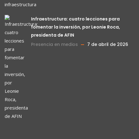
Infraestructura: cuatro lecciones para
fomentar la inversión, por Leonie Roca,
presidenta de AFIN
Presencia en medios
7 de abril de 2026