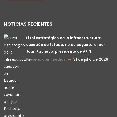
NOTICIAS RECIENTES
El rol estratégico de la infraestructura:
cuestión de Estado, no de coyuntura, por
Juan Pacheco, presidente de AFIN
Presencia en medios
31 de julio de 2026