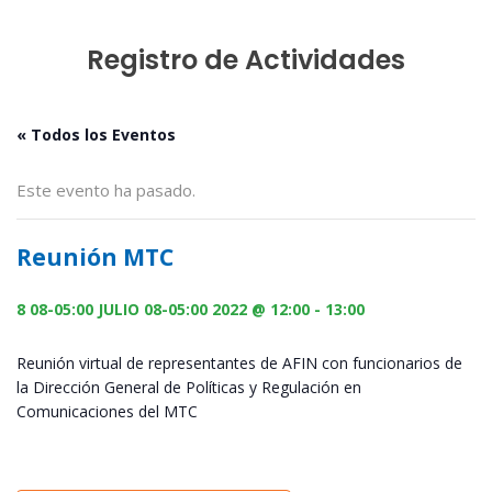
Registro de Actividades
« Todos los Eventos
Este evento ha pasado.
Reunión MTC
8 08-05:00 JULIO 08-05:00 2022 @ 12:00
-
13:00
Reunión virtual de representantes de AFIN con funcionarios de
la Dirección General de Políticas y Regulación en
Comunicaciones del MTC