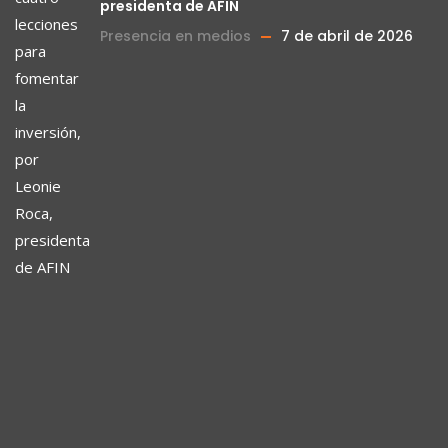
presidenta de AFIN
Presencia en medios
7 de abril de 2026