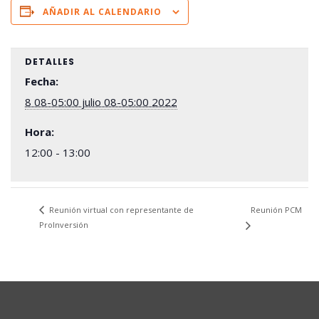
AÑADIR AL CALENDARIO
DETALLES
Fecha:
8 08-05:00 julio 08-05:00 2022
Hora:
12:00 - 13:00
Reunión PCM
Reunión virtual con representante de
ProInversión