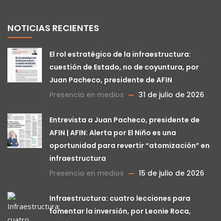
NOTICIAS RECIENTES
El rol estratégico de la infraestructura:
cuestión de Estado, no de coyuntura, por
Juan Pacheco, presidente de AFIN
Presencia en medios
31 de julio de 2026
Entrevista a Juan Pacheco, presidente de
AFIN | AFIN: Alerta por El Niño es una
oportunidad para revertir “atomización” en
infraestructura
Presencia en medios
15 de julio de 2026
Infraestructura: cuatro lecciones para
fomentar la inversión, por Leonie Roca,