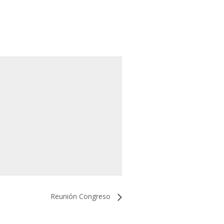
Reunión Congreso