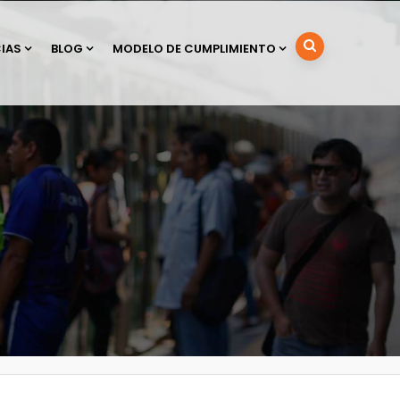
IAS
BLOG
MODELO DE CUMPLIMIENTO