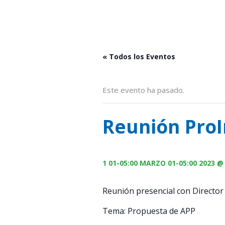
« Todos los Eventos
Este evento ha pasado.
Reunión ProI
1 01-05:00 MARZO 01-05:00 2023 @
Reunión presencial con Director 
Tema: Propuesta de APP