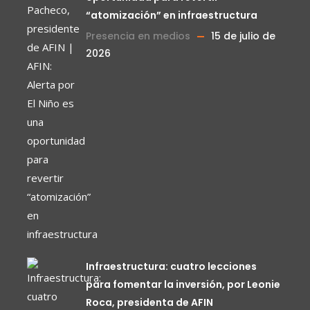
“atomización” en infraestructura
Presencia en medios
15 de julio de
2026
Infraestructura: cuatro lecciones
para fomentar la inversión, por Leonie
Roca, presidenta de AFIN