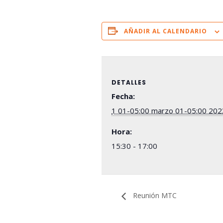
AÑADIR AL CALENDARIO
DETALLES
Fecha:
1 01-05:00 marzo 01-05:00 202
Hora:
15:30 - 17:00
Reunión MTC