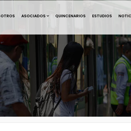
SOTROS
ASOCIADOS
QUINCENARIOS
ESTUDIOS
NOTIC