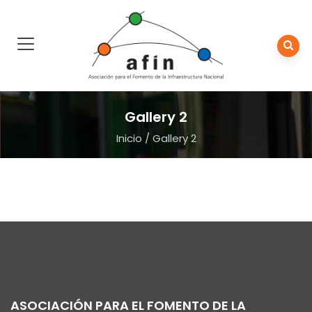
Gallery 2
Inicio
/
Gallery 2
ASOCIACIÓN PARA EL FOMENTO DE LA