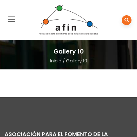
Gallery 10
Inicio
/
Gallery 10
ASOCIACIÓN PARA EL FOMENTO DE LA