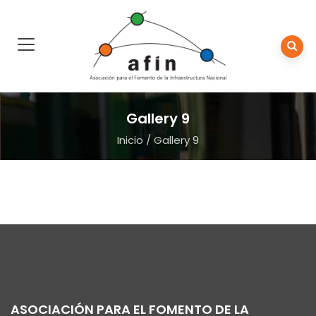
Gallery 9
Inicio
/
Gallery 9
ASOCIACIÓN PARA EL FOMENTO DE LA