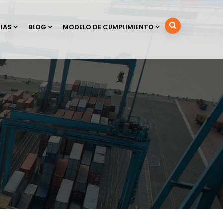
IAS
BLOG
MODELO DE CUMPLIMIENTO