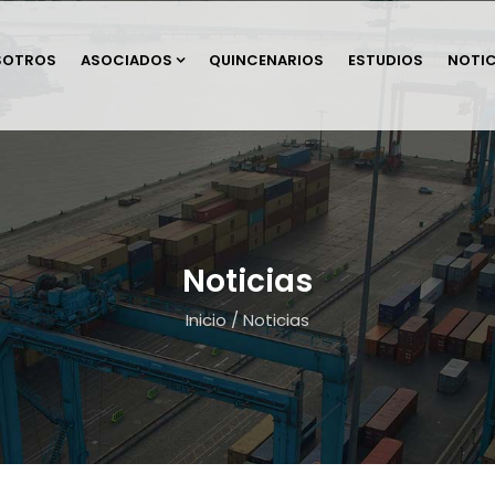
SOTROS
ASOCIADOS
QUINCENARIOS
ESTUDIOS
NOTIC
Noticias
Inicio
/
Noticias