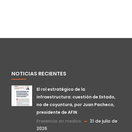
NOTICIAS RECIENTES
El rol estratégico de la
infraestructura: cuestión de Estado,
no de coyuntura, por Juan Pacheco,
presidente de AFIN
Presencia en medios
31 de julio de
2026