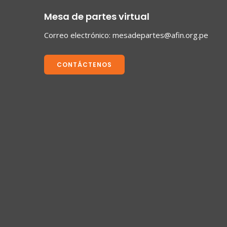
Mesa de partes virtual
Correo electrónico:
mesadepartes@afin.org.pe
CONTÁCTENOS