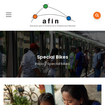
Special Bikes
Inicio
/
Special bikes