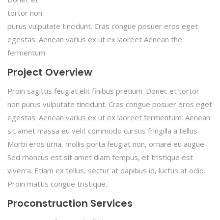
tortor non
purus vulputate tincidunt. Cras congue posuer eros eget
egestas. Aenean varius ex ut ex laoreet Aenean the
fermentum.
Project Overview
Proin sagittis feugiat elit finibus pretium. Donec et tortor
non purus vulputate tincidunt. Cras congue posuer eros eget
egestas. Aenean varius ex ut ex laoreet fermentum. Aenean
sit amet massa eu velit commodo cursus fringilla a tellus.
Morbi eros urna, mollis porta feugiat non, ornare eu augue.
Sed rhoncus est sit amet diam tempus, et tristique est
viverra. Etiam ex tellus, sectur at dapibus id, luctus at odio.
Proin mattis congue tristique.
Proconstruction Services