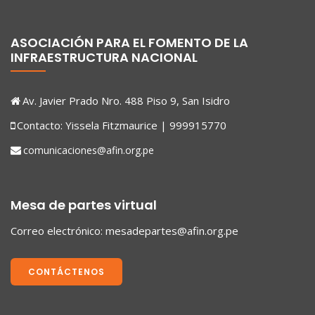
ASOCIACIÓN PARA EL FOMENTO DE LA
INFRAESTRUCTURA NACIONAL
Av. Javier Prado Nro. 488 Piso 9, San Isidro
Contacto: Yissela Fitzmaurice | 999915770
comunicaciones@afin.org.pe
Mesa de partes virtual
Correo electrónico:
mesadepartes@afin.org.pe
CONTÁCTENOS