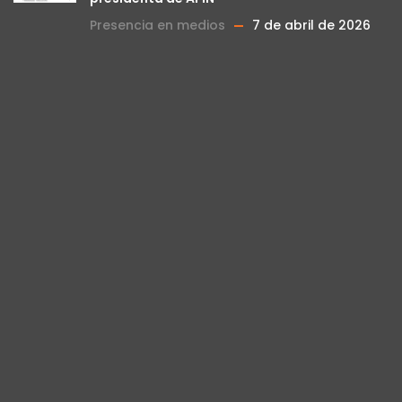
Presencia en medios
7 de abril de 2026