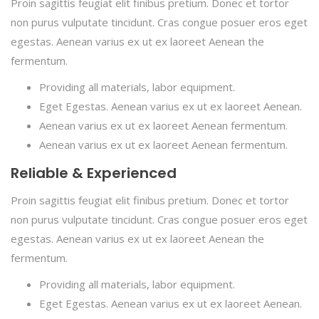
Proin sagittis feugiat elit finibus pretium. Donec et tortor
non purus vulputate tincidunt. Cras congue posuer eros eget
egestas. Aenean varius ex ut ex laoreet Aenean the
fermentum.
Providing all materials, labor equipment.
Eget Egestas. Aenean varius ex ut ex laoreet Aenean.
Aenean varius ex ut ex laoreet Aenean fermentum.
Aenean varius ex ut ex laoreet Aenean fermentum.
Reliable & Experienced
Proin sagittis feugiat elit finibus pretium. Donec et tortor
non purus vulputate tincidunt. Cras congue posuer eros eget
egestas. Aenean varius ex ut ex laoreet Aenean the
fermentum.
Providing all materials, labor equipment.
Eget Egestas. Aenean varius ex ut ex laoreet Aenean.