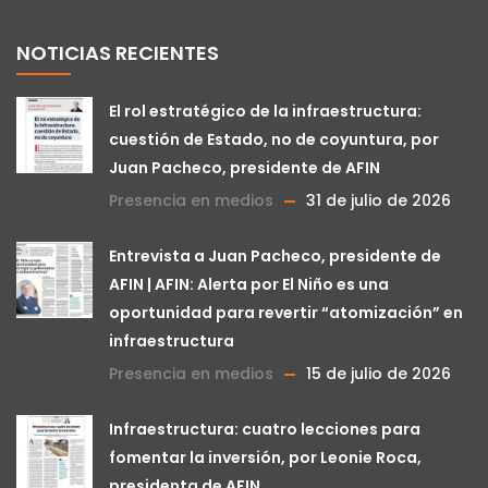
NOTICIAS RECIENTES
El rol estratégico de la infraestructura:
cuestión de Estado, no de coyuntura, por
Juan Pacheco, presidente de AFIN
Presencia en medios
31 de julio de 2026
Entrevista a Juan Pacheco, presidente de
AFIN | AFIN: Alerta por El Niño es una
oportunidad para revertir “atomización” en
infraestructura
Presencia en medios
15 de julio de 2026
Infraestructura: cuatro lecciones para
fomentar la inversión, por Leonie Roca,
presidenta de AFIN