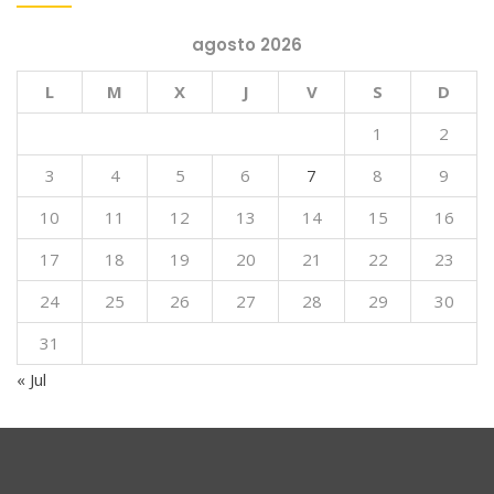
agosto 2026
L
M
X
J
V
S
D
1
2
3
4
5
6
7
8
9
10
11
12
13
14
15
16
17
18
19
20
21
22
23
24
25
26
27
28
29
30
31
« Jul