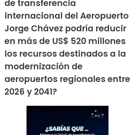
de transferencia
internacional del Aeropuerto
Jorge Chávez podría reducir
en más de US$ 520 millones
los recursos destinados a la
modernización de
aeropuertos regionales entre
2026 y 2041?