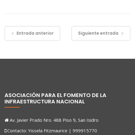
Entrada anterior
Siguiente entrada
ASOCIACIÓN PARA EL FOMENTO DE LA
INFRAESTRUCTURA NACIONAL
Av. Javier Prado Nro. 488 Piso 9, San Isidro
Contacto: Yissela Fitzmaurice | 999915770