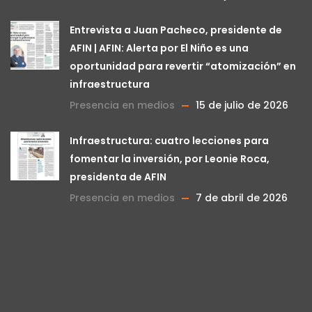
Entrevista a Juan Pacheco, presidente de
AFIN | AFIN: Alerta por El Niño es una
oportunidad para revertir “atomización” en
infraestructura
Presencia en medios
15 de julio de 2026
Infraestructura: cuatro lecciones para
fomentar la inversión, por Leonie Roca,
presidenta de AFIN
Presencia en medios
7 de abril de 2026