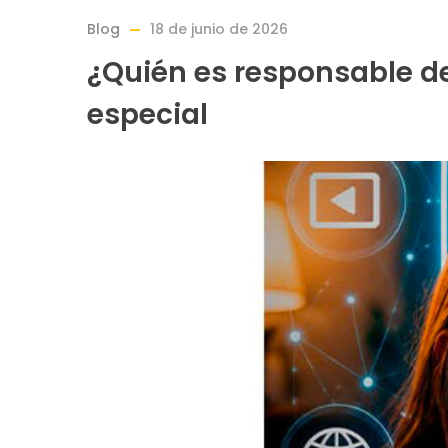
Blog
18 de junio de 2026
¿Quién es responsable de
especial