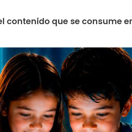
l contenido que se consume en 