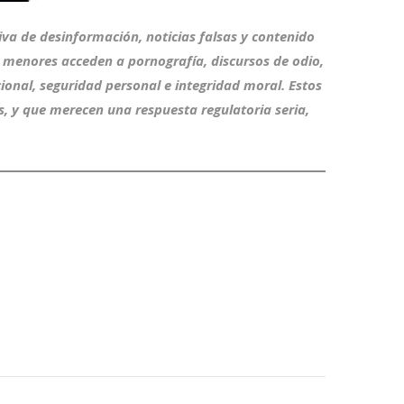
iva de desinformación, noticias falsas y contenido
s menores acceden a pornografía, discursos de odio,
ional, seguridad personal e integridad moral. Estos
s, y que merecen una respuesta regulatoria seria,