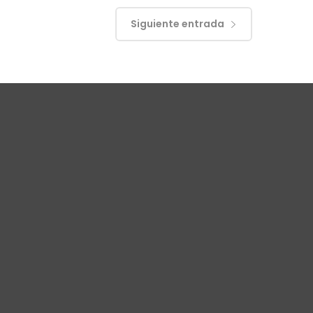
Siguiente entrada