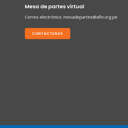
Mesa de partes virtual
Correo electrónico:
mesadepartes@afin.org.pe
CONTÁCTENOS