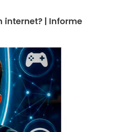
internet? | Informe