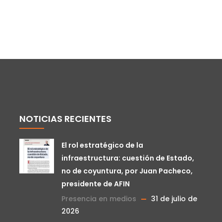
NOTICIAS RECIENTES
El rol estratégico de la
infraestructura: cuestión de Estado,
no de coyuntura, por Juan Pacheco,
presidente de AFIN
Presencia en medios
31 de julio de
2026