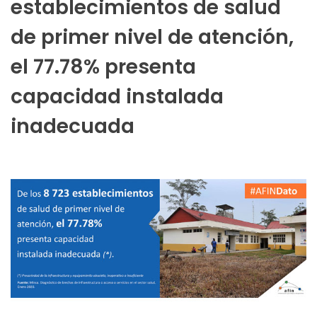
establecimientos de salud
de primer nivel de atención,
el 77.78% presenta
capacidad instalada
inadecuada