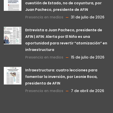
cuestión de Estado, no de coyuntura, por
Juan Pacheco, presidente de AFIN
Presencia en medios
31 de julio de 2026
Entrevista a Juan Pacheco, presidente de
AFIN | AFIN: Alerta por El Niño es una
oportunidad para revertir “atomización” en
infraestructura
Presencia en medios
15 de julio de 2026
Infraestructura: cuatro lecciones para
fomentar la inversión, por Leonie Roca,
presidenta de AFIN
Presencia en medios
7 de abril de 2026