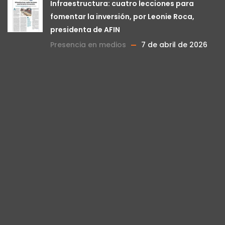
Infraestructura: cuatro lecciones para
fomentar la inversión, por Leonie Roca,
presidenta de AFIN
Presencia en medios
7 de abril de 2026