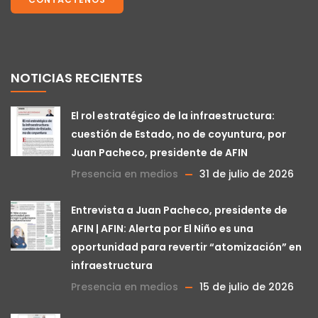
NOTICIAS RECIENTES
El rol estratégico de la infraestructura:
cuestión de Estado, no de coyuntura, por
Juan Pacheco, presidente de AFIN
Presencia en medios
31 de julio de 2026
Entrevista a Juan Pacheco, presidente de
AFIN | AFIN: Alerta por El Niño es una
oportunidad para revertir “atomización” en
infraestructura
Presencia en medios
15 de julio de 2026