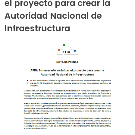
el proyecto para crear la
Autoridad Nacional de
Infraestructura