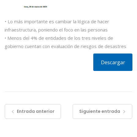
•
Lo más importante es cambiar la lógica de hacer
infraestructura, poniendo el foco en las personas
• Menos del 4% de entidades de los tres niveles de
gobierno cuentan con evaluación de riesgos de desastres
Descargar
Entrada anterior
Siguiente entrada