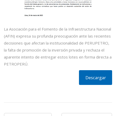
La Asociación para el Fomento de la Infraestructura Nacional
(AFIN) expresa su profunda preocupación ante las recientes
decisiones que afectan la institucionalidad de PERUPETRO,
la falta de promoción de la inversión privada y rechaza el
aparente intento de entregar estos lotes en forma directa a
PETROPERÚ.
Descargar