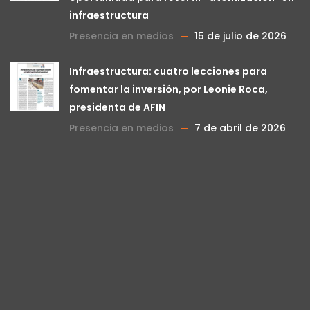
infraestructura
Presencia en medios
15 de julio de 2026
Infraestructura: cuatro lecciones para
fomentar la inversión, por Leonie Roca,
presidenta de AFIN
Presencia en medios
7 de abril de 2026