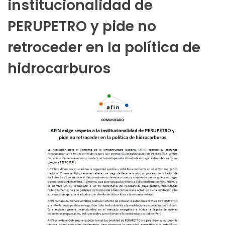
institucionalidad de
PERUPETRO y pide no
retroceder en la política de
hidrocarburos