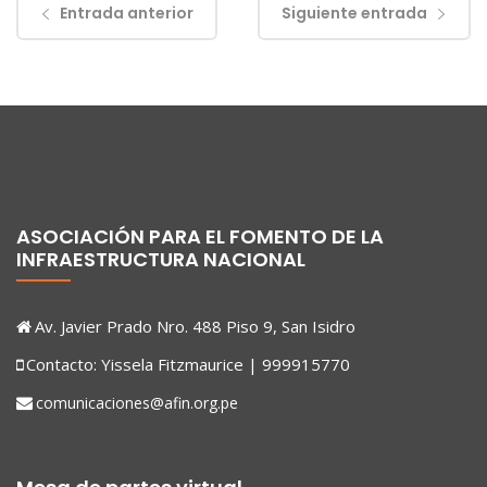
Entrada anterior
Siguiente entrada
ASOCIACIÓN PARA EL FOMENTO DE LA
INFRAESTRUCTURA NACIONAL
Av. Javier Prado Nro. 488 Piso 9, San Isidro
Contacto: Yissela Fitzmaurice | 999915770
comunicaciones@afin.org.pe