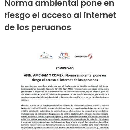
Norma ambiental pone en
riesgo el acceso al internet
de los peruanos