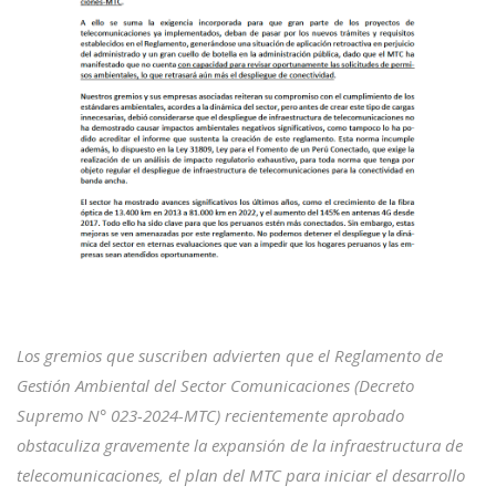
Los gremios que suscriben advierten que el Reglamento de
Gestión Ambiental del Sector
Comunicaciones (Decreto
Supremo N° 023-2024-MTC) recientemente aprobado
obstaculiza
gravemente la expansión de la infraestructura de
telecomunicaciones, el plan del MTC para iniciar
el desarrollo