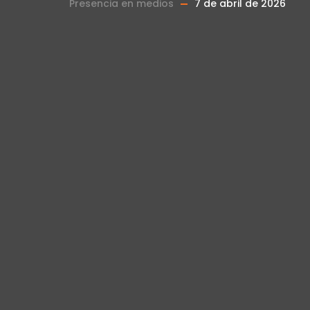
Presencia en medios
7 de abril de 2026