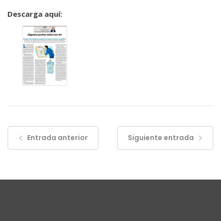
Descarga aquí:
Entrada anterior
Siguiente entrada