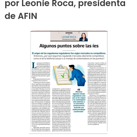
por Leonie Roca, presidenta
de AFIN