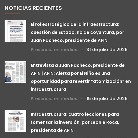
NOTICIAS RECIENTES
El rol estratégico de la infraestructura:
cuestión de Estado, no de coyuntura, por
Juan Pacheco, presidente de AFIN
Presencia en medios
31 de julio de 2026
Entrevista a Juan Pacheco, presidente de
AFIN | AFIN: Alerta por El Niño es una
oportunidad para revertir “atomización” en
infraestructura
Presencia en medios
15 de julio de 2026
Infraestructura: cuatro lecciones para
fomentar la inversión, por Leonie Roca,
presidenta de AFIN