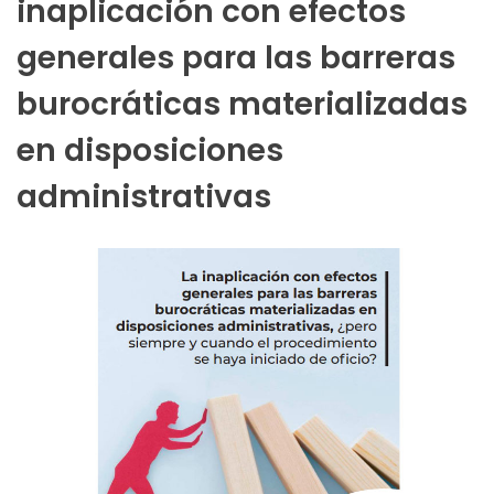
inaplicación con efectos
generales para las barreras
burocráticas materializadas
en disposiciones
administrativas