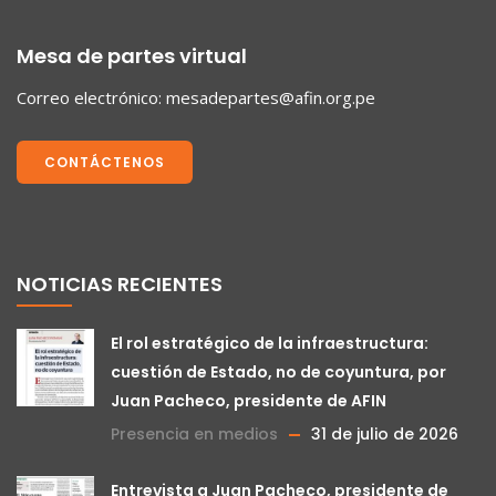
Mesa de partes virtual
Correo electrónico:
mesadepartes@afin.org.pe
CONTÁCTENOS
NOTICIAS RECIENTES
El rol estratégico de la infraestructura:
cuestión de Estado, no de coyuntura, por
Juan Pacheco, presidente de AFIN
Presencia en medios
31 de julio de 2026
Entrevista a Juan Pacheco, presidente de