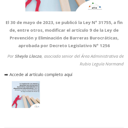
El 30 de mayo de 2023, se publicó la Ley N° 31755, a fin
de, entre otros, modificar el artículo 9 de la Ley de
Prevención y Eliminación de Barreras Burocráticas,
aprobada por Decreto Legislativo N° 1256
Por
Sheyla Llacza
, asociada senior del Área Administrativa de
Rubio Leguía Normand
➡️ Accede al artículo completo aquí