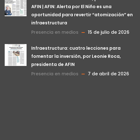
AFIN | AFIN: Alerta por El Niño es una
oportunidad para revertir “atomización” en
infraestructura
Presencia en medios
15 de julio de 2026
Infraestructura: cuatro lecciones para
fomentar la inversión, por Leonie Roca,
presidenta de AFIN
Presencia en medios
7 de abril de 2026