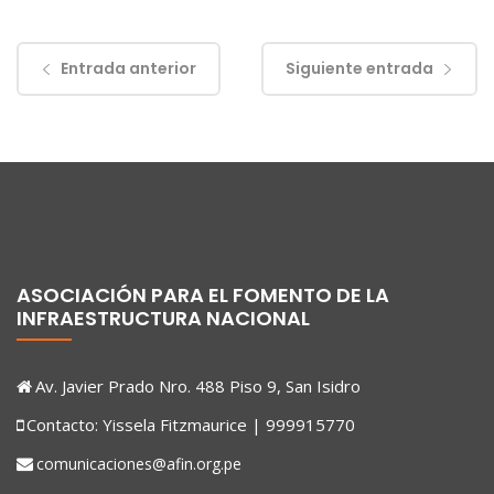
Entrada anterior
Siguiente entrada
ASOCIACIÓN PARA EL FOMENTO DE LA
INFRAESTRUCTURA NACIONAL
Av. Javier Prado Nro. 488 Piso 9, San Isidro
Contacto: Yissela Fitzmaurice | 999915770
comunicaciones@afin.org.pe