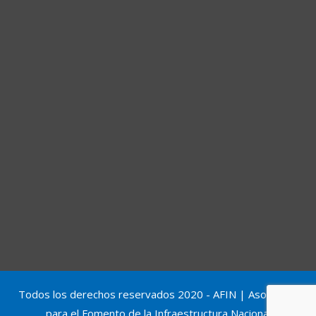
Todos los derechos reservados 2020 - AFIN | Asociación
para el Fomento de la Infraestructura Nacional