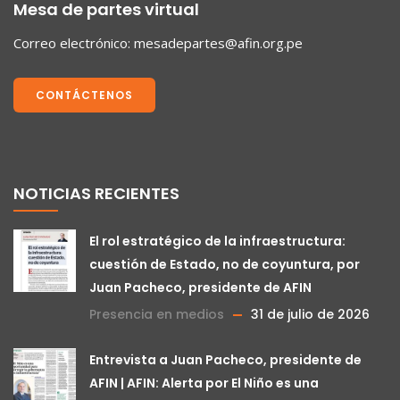
Mesa de partes virtual
Correo electrónico:
mesadepartes@afin.org.pe
CONTÁCTENOS
NOTICIAS RECIENTES
El rol estratégico de la infraestructura:
cuestión de Estado, no de coyuntura, por
Juan Pacheco, presidente de AFIN
Presencia en medios
31 de julio de 2026
Entrevista a Juan Pacheco, presidente de
AFIN | AFIN: Alerta por El Niño es una