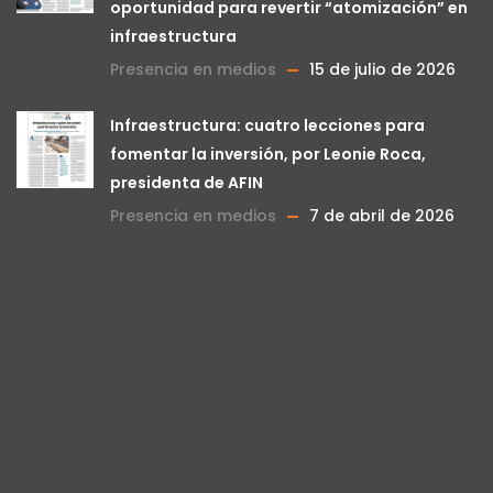
oportunidad para revertir “atomización” en
infraestructura
Presencia en medios
15 de julio de 2026
Infraestructura: cuatro lecciones para
fomentar la inversión, por Leonie Roca,
presidenta de AFIN
Presencia en medios
7 de abril de 2026