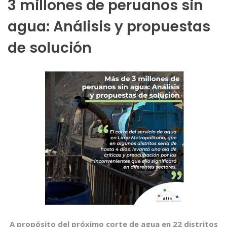
3 millones de peruanos sin
agua: Análisis y propuestas
de solución
A propósito del próximo corte de agua en 22 distritos