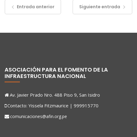
Entrada anterior
Siguiente entrada
ASOCIACIÓN PARA EL FOMENTO DE LA
INFRAESTRUCTURA NACIONAL
Av. Javier Prado Nro. 488 Piso 9, San Isidro
Contacto: Yissela Fitzmaurice | 999915770
comunicaciones@afin.org.pe