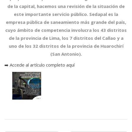
de la capital, hacemos una revisión de la situación de
este importante servicio público. Sedapal es la
empresa pública de saneamiento más grande del país,
cuyo ámbito de competencia involucra los 43 distritos
de la provincia de Lima, los 7 distritos del Callao y a
uno de los 32 distritos de la provincia de Huarochirí
(San Antonio).
➡️
Accede al artículo completo aquí