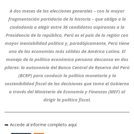
A dos meses de las elecciones generales – con la mayor
fragmentación partidaria de la historia – que obliga a la
ciudadanía a elegir entre 36 candidatos aspirantes a la
Presidencia de la república, Perú es el país de la región con
mayor inestabilidad política y, paradójicamente, Perú tiene
una de las economías más sólidas de América Latina. El
manejo de la política económica peruana descansa en dos
pilares: la autonomía del Banco Central de Reserva del Perú
(BCRP) para conducir la política monetaria y la
sostenibilidad fiscal de las decisiones que toma el Gobierno
a través del Ministerio de Economía y Finanzas (MEF) al
dirigir la política fiscal.
➡️
Accede al informe completo aquí