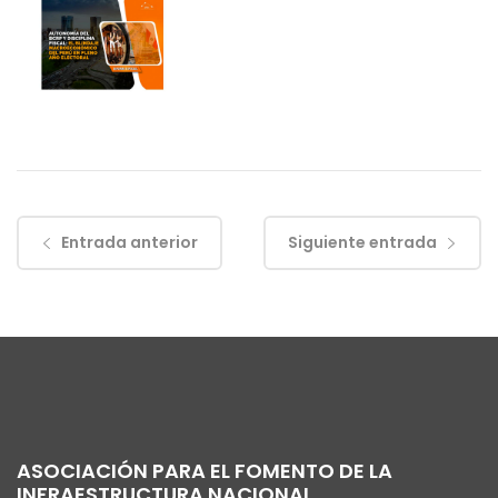
Entrada anterior
Siguiente entrada
ASOCIACIÓN PARA EL FOMENTO DE LA
INFRAESTRUCTURA NACIONAL