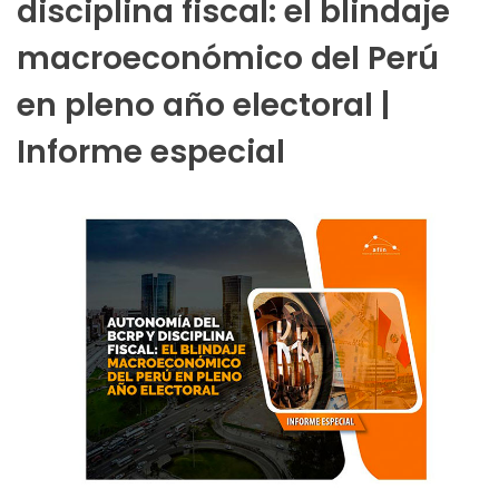
disciplina fiscal: el blindaje
macroeconómico del Perú
en pleno año electoral |
Informe especial