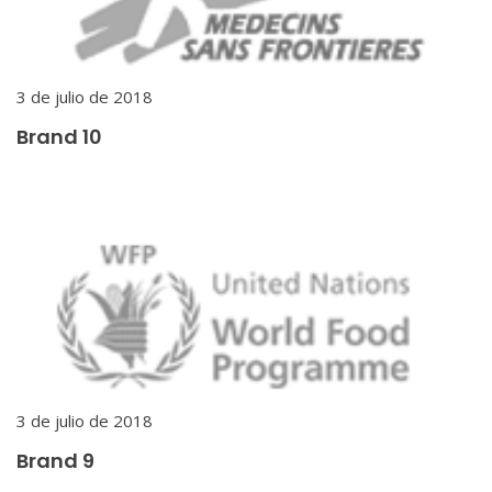
3 de julio de 2018
Brand 10
3 de julio de 2018
Brand 9