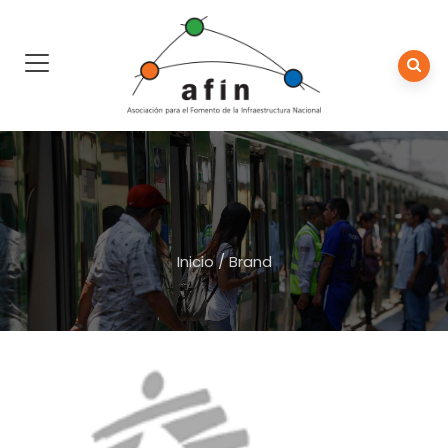
Inicio
/
Brand