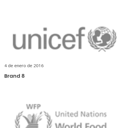
4 de enero de 2016
Brand 8