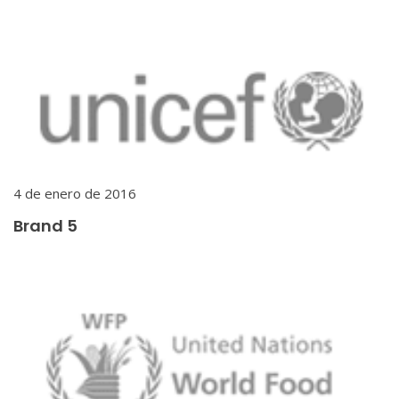
4 de enero de 2016
Brand 5