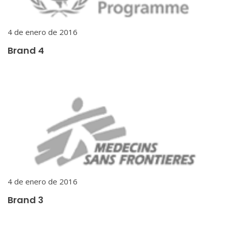
4 de enero de 2016
Brand 4
4 de enero de 2016
Brand 3