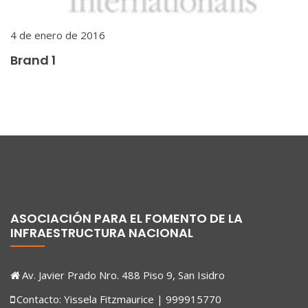
4 de enero de 2016
Brand 1
ASOCIACIÓN PARA EL FOMENTO DE LA
INFRAESTRUCTURA NACIONAL
Av. Javier Prado Nro. 488 Piso 9, San Isidro
Contacto: Yissela Fitzmaurice | 999915770