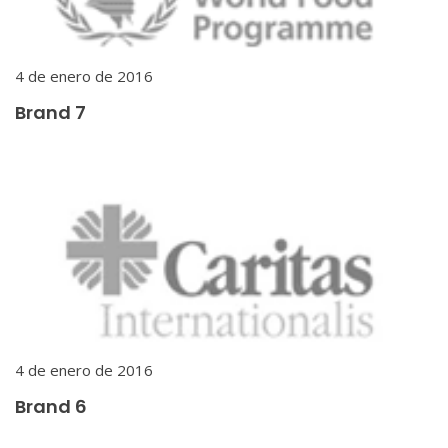
4 de enero de 2016
Brand 7
4 de enero de 2016
Brand 6