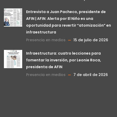
Entrevista a Juan Pacheco, presidente de
AFIN | AFIN: Alerta por El Niño es una
oportunidad para revertir “atomización” en
infraestructura
Presencia en medios
15 de julio de 2026
Infraestructura: cuatro lecciones para
fomentar la inversión, por Leonie Roca,
presidenta de AFIN
Presencia en medios
7 de abril de 2026