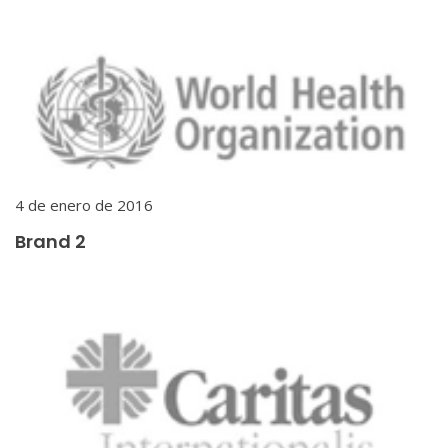
4 de enero de 2016
Brand 2