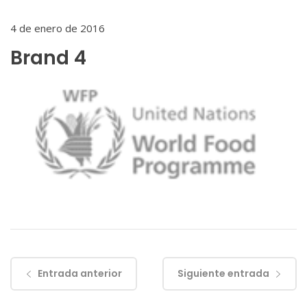
4 de enero de 2016
Brand 4
Entrada anterior
Siguiente entrada