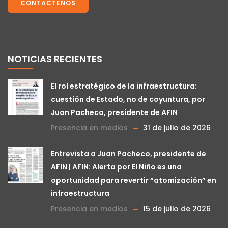
CONTÁCTENOS
NOTICIAS RECIENTES
El rol estratégico de la infraestructura:
cuestión de Estado, no de coyuntura, por
Juan Pacheco, presidente de AFIN
Presencia en medios
31 de julio de 2026
Entrevista a Juan Pacheco, presidente de
AFIN | AFIN: Alerta por El Niño es una
oportunidad para revertir “atomización” en
infraestructura
Presencia en medios
15 de julio de 2026