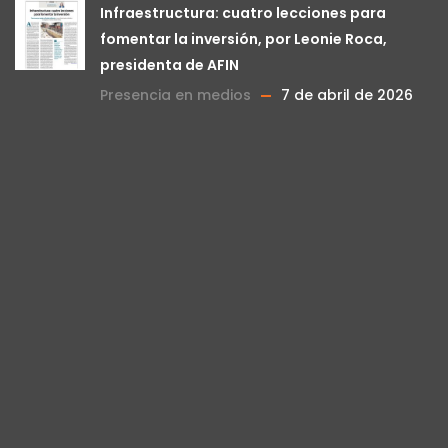
Infraestructura: cuatro lecciones para
fomentar la inversión, por Leonie Roca,
presidenta de AFIN
Presencia en medios
7 de abril de 2026