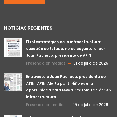
NOTICIAS RECIENTES
El rol estratégico de la infraestructura:
cuestión de Estado, no de coyuntura, por
Juan Pacheco, presidente de AFIN
Presencia en medios
31 de julio de 2026
Entrevista a Juan Pacheco, presidente de
AFIN | AFIN: Alerta por El Niño es una
oportunidad para revertir “atomización” en
infraestructura
Presencia en medios
15 de julio de 2026