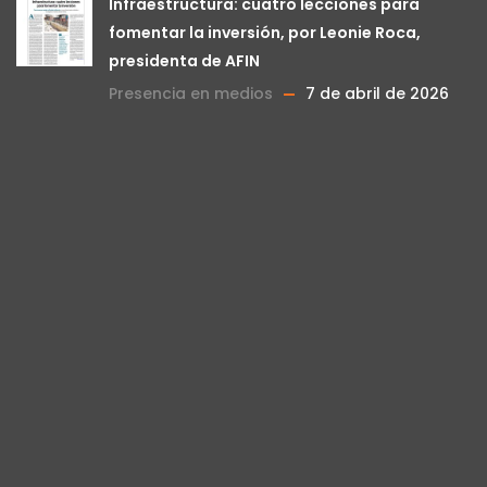
Infraestructura: cuatro lecciones para
fomentar la inversión, por Leonie Roca,
presidenta de AFIN
Presencia en medios
7 de abril de 2026