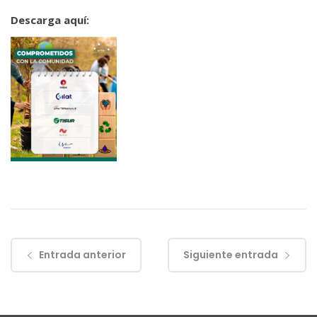
Descarga aquí:
Entrada anterior
Siguiente entrada