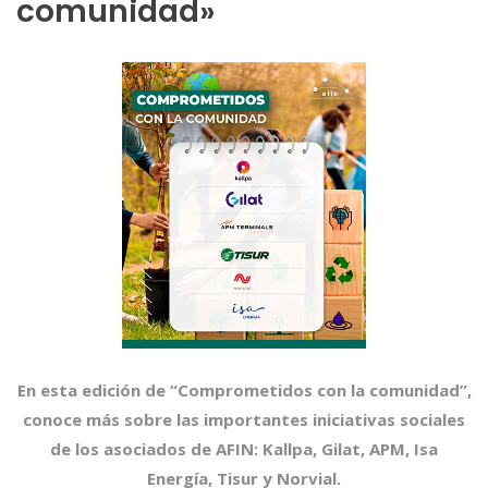
comunidad»
En esta edición de “Comprometidos con la comunidad”,
conoce más sobre las importantes iniciativas sociales
de los asociados de AFIN:
Kallpa,
Gilat, APM, Isa
Energía, Tisur y Norvial.