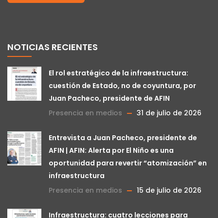
NOTICIAS RECIENTES
El rol estratégico de la infraestructura:
cuestión de Estado, no de coyuntura, por
Juan Pacheco, presidente de AFIN
Presencia en medios
31 de julio de 2026
Entrevista a Juan Pacheco, presidente de
AFIN | AFIN: Alerta por El Niño es una
oportunidad para revertir “atomización” en
infraestructura
Presencia en medios
15 de julio de 2026
Infraestructura: cuatro lecciones para