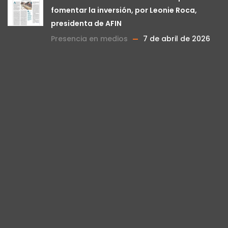
fomentar la inversión, por Leonie Roca,
presidenta de AFIN
Presencia en medios
7 de abril de 2026