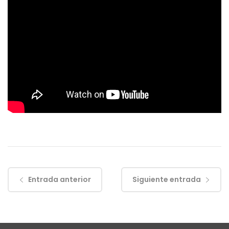
Entrada anterior
Siguiente entrada