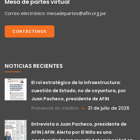
Mesa de partes virtual
Correo electrónico:
mesadepartes@afin.org.pe
CONTÁCTENOS
NOTICIAS RECIENTES
El rol estratégico de la infraestructura:
cuestión de Estado, no de coyuntura, por
Juan Pacheco, presidente de AFIN
Presencia en medios
31 de julio de 2026
Entrevista a Juan Pacheco, presidente de
AFIN | AFIN: Alerta por El Niño es una