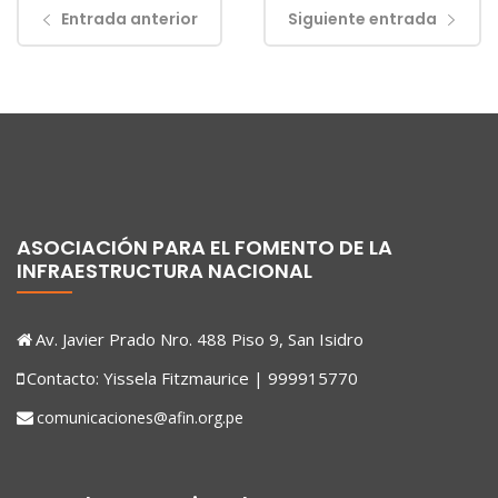
Entrada anterior
Siguiente entrada
ASOCIACIÓN PARA EL FOMENTO DE LA
INFRAESTRUCTURA NACIONAL
Av. Javier Prado Nro. 488 Piso 9, San Isidro
Contacto: Yissela Fitzmaurice | 999915770
comunicaciones@afin.org.pe