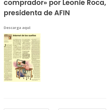
comprador» por Leonie Roca,
presidenta de AFIN
Descarga aquí: