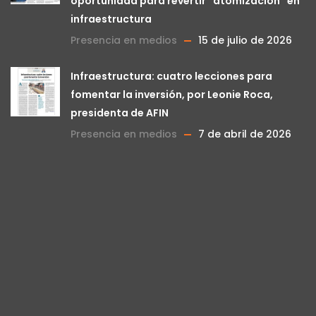
oportunidad para revertir “atomización” en
infraestructura
Presencia en medios
15 de julio de 2026
Infraestructura: cuatro lecciones para
fomentar la inversión, por Leonie Roca,
presidenta de AFIN
Presencia en medios
7 de abril de 2026