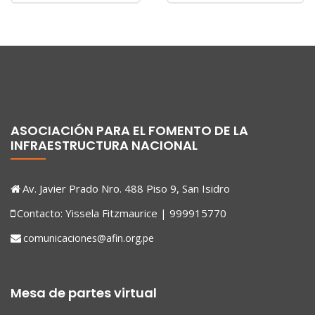
ASOCIACIÓN PARA EL FOMENTO DE LA
INFRAESTRUCTURA NACIONAL
Av. Javier Prado Nro. 488 Piso 9, San Isidro
Contacto: Yissela Fitzmaurice | 999915770
comunicaciones@afin.org.pe
Mesa de partes virtual