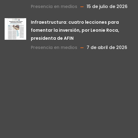
Presencia en medios
15 de julio de 2026
Infraestructura: cuatro lecciones para
fomentar la inversión, por Leonie Roca,
presidenta de AFIN
Presencia en medios
7 de abril de 2026