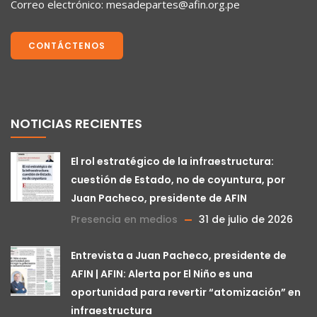
Correo electrónico:
mesadepartes@afin.org.pe
CONTÁCTENOS
NOTICIAS RECIENTES
El rol estratégico de la infraestructura:
cuestión de Estado, no de coyuntura, por
Juan Pacheco, presidente de AFIN
Presencia en medios
31 de julio de 2026
Entrevista a Juan Pacheco, presidente de
AFIN | AFIN: Alerta por El Niño es una
oportunidad para revertir “atomización” en
infraestructura