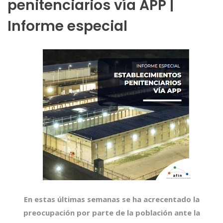
penitenciarios vía APP |
Informe especial
En estas últimas semanas se ha acrecentado la
preocupación por parte de la población ante la