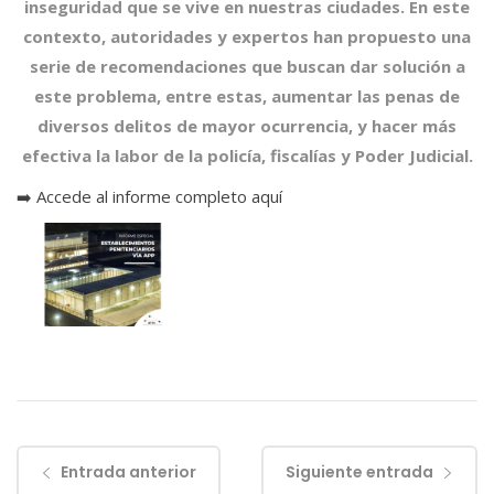
inseguridad que se vive en nuestras ciudades. En este
contexto, autoridades y expertos han propuesto una
serie de recomendaciones que buscan dar solución a
este problema, entre estas, aumentar las penas de
diversos delitos de mayor ocurrencia, y hacer más
efectiva la labor de la policía, fiscalías y Poder Judicial.
➡️
Accede al informe completo aquí
Entrada anterior
Siguiente entrada