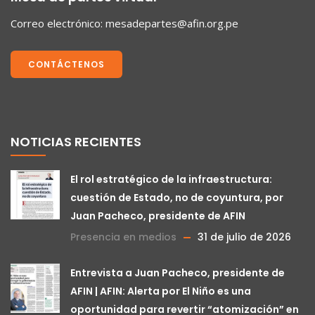
Correo electrónico:
mesadepartes@afin.org.pe
CONTÁCTENOS
NOTICIAS RECIENTES
El rol estratégico de la infraestructura:
cuestión de Estado, no de coyuntura, por
Juan Pacheco, presidente de AFIN
Presencia en medios
31 de julio de 2026
Entrevista a Juan Pacheco, presidente de
AFIN | AFIN: Alerta por El Niño es una
oportunidad para revertir “atomización” en