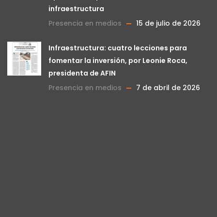
infraestructura
Presencia en medios
15 de julio de 2026
Infraestructura: cuatro lecciones para
fomentar la inversión, por Leonie Roca,
presidenta de AFIN
Presencia en medios
7 de abril de 2026