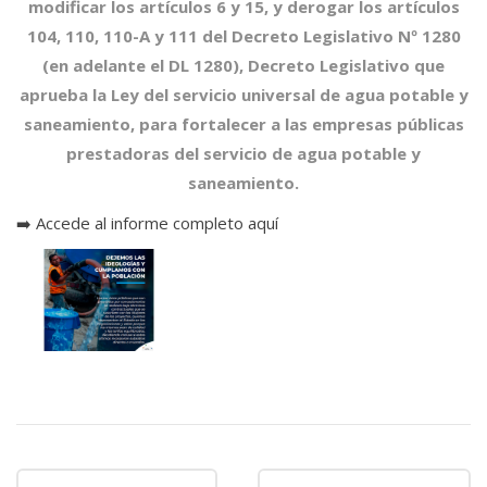
modificar los artículos 6 y 15, y derogar los artículos
104, 110, 110-A y 111 del Decreto Legislativo Nº 1280
(en adelante el DL 1280), Decreto Legislativo que
aprueba la Ley del servicio universal de agua potable y
saneamiento, para fortalecer a las empresas públicas
prestadoras del servicio de agua potable y
saneamiento.
➡️
Accede al informe completo aquí