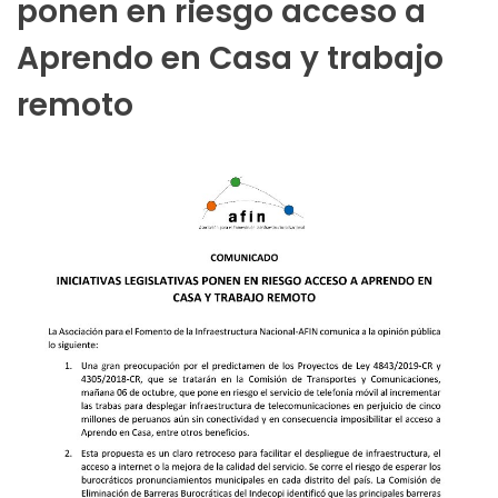
ponen en riesgo acceso a
Aprendo en Casa y trabajo
remoto