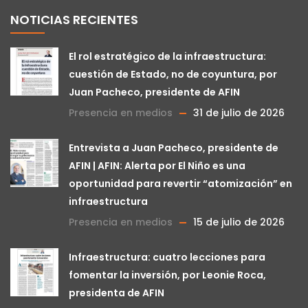
NOTICIAS RECIENTES
El rol estratégico de la infraestructura:
cuestión de Estado, no de coyuntura, por
Juan Pacheco, presidente de AFIN
Presencia en medios
31 de julio de 2026
Entrevista a Juan Pacheco, presidente de
AFIN | AFIN: Alerta por El Niño es una
oportunidad para revertir “atomización” en
infraestructura
Presencia en medios
15 de julio de 2026
Infraestructura: cuatro lecciones para
fomentar la inversión, por Leonie Roca,
presidenta de AFIN