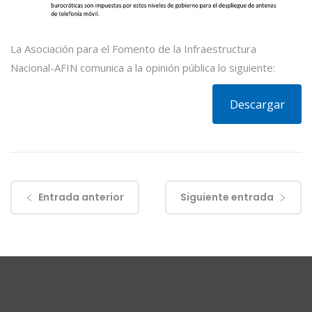
La Asociación para el Fomento de la Infraestructura
Nacional-AFIN comunica a la opinión pública lo siguiente:
Descargar
Entrada anterior
Siguiente entrada