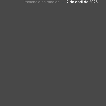
Presencia en medios
7 de abril de 2026