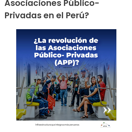
Asociaciones Público-
Privadas en el Perú?