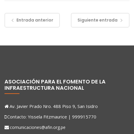
Entrada anterior
Siguiente entrada
ASOCIACIÓN PARA EL FOMENTO DE LA
INFRAESTRUCTURA NACIONAL
Av. Javier Prado Nro. 488 Piso 9, San Isidro
Contacto: Yissela Fitzmaurice | 999915770
comunicaciones@afin.org.pe