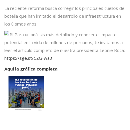
La reciente reforma busca corregir los principales cuellos de
botella que han limitado el desarrollo de infraestructura en
los últimos años.
Para un análisis más detallado y conocer el impacto
potencial en la vida de millones de peruanos, te invitamos a
leer el artículo completo de nuestra presidenta Leonie Roca:
https://sge.st/CZG-wa3
Aq
uí la gráfica completa