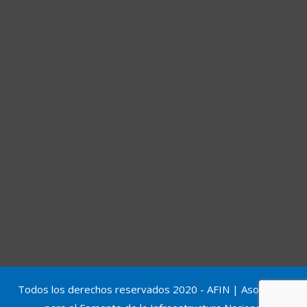
Todos los derechos reservados 2020 - AFIN | Asociación