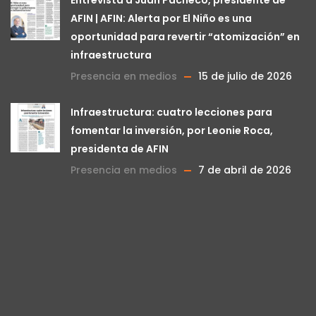
AFIN | AFIN: Alerta por El Niño es una
oportunidad para revertir “atomización” en
infraestructura
Presencia en medios
15 de julio de 2026
Infraestructura: cuatro lecciones para
fomentar la inversión, por Leonie Roca,
presidenta de AFIN
Presencia en medios
7 de abril de 2026