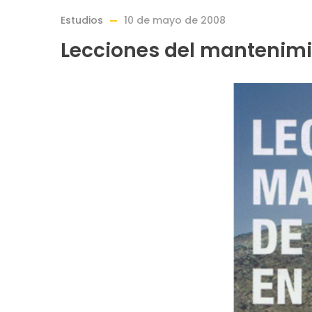
Estudios
10 de mayo de 2008
Lecciones del mantenimie