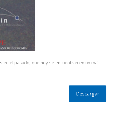
adas en el pasado, que hoy se encuentran en un mal
Descargar