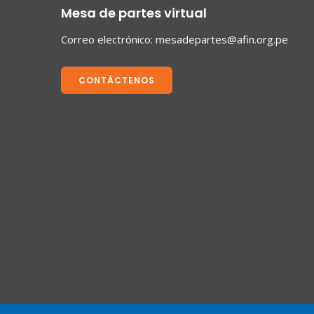
Mesa de partes virtual
Correo electrónico:
mesadepartes@afin.org.pe
CONTÁCTENOS