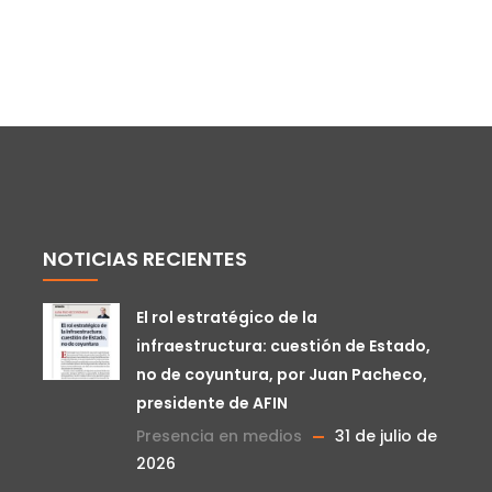
NOTICIAS RECIENTES
El rol estratégico de la
infraestructura: cuestión de Estado,
no de coyuntura, por Juan Pacheco,
presidente de AFIN
Presencia en medios
31 de julio de
2026