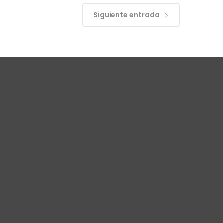
Siguiente entrada