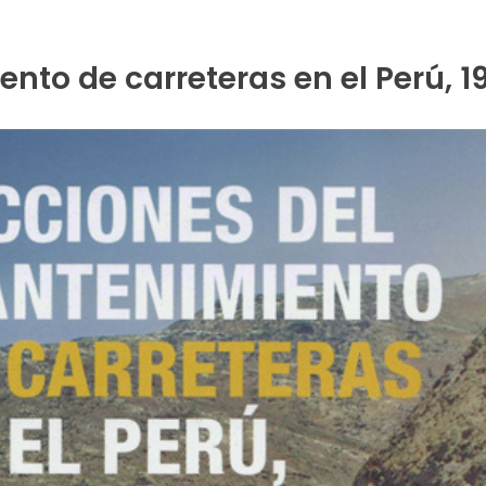
nto de carreteras en el Perú, 1