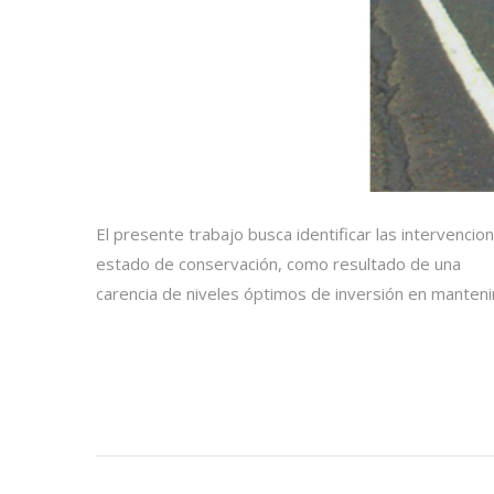
El presente trabajo busca identificar las intervencio
estado de conservación, como resultado de una
carencia de niveles óptimos de inversión en manteni