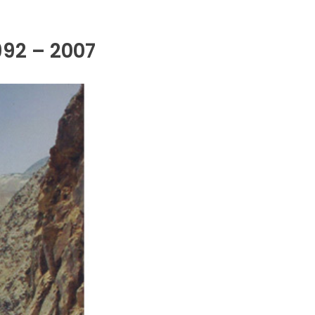
992 – 2007