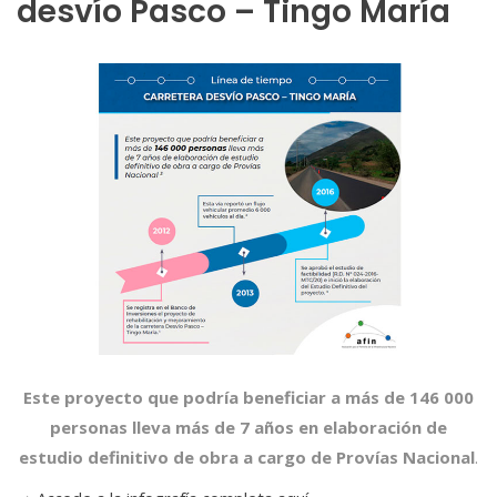
desvío Pasco – Tingo María
Este proyecto que podría beneficiar a más de 146 000
personas lleva más de 7 años en elaboración de
estudio definitivo de obra a cargo de Provías Nacional
.