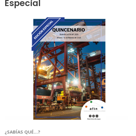
Especial
¿SABÍAS QUÉ…?