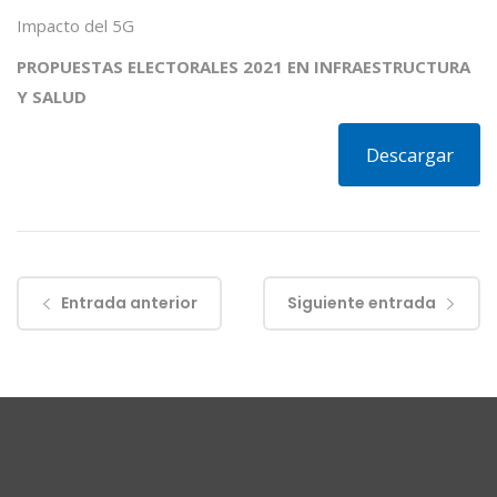
Impacto del 5G
PROPUESTAS ELECTORALES 2021 EN INFRAESTRUCTURA
Y SALUD
Descargar
Entrada anterior
Siguiente entrada