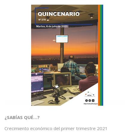
¿SABÍAS QUÉ…?
Crecimiento económico del primer trimestre 2021