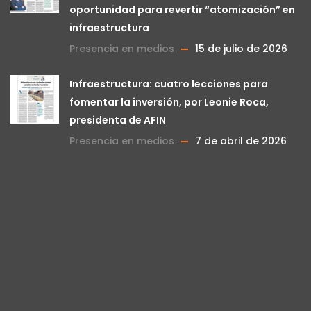
oportunidad para revertir “atomización” en
infraestructura
Presencia en medios
15 de julio de 2026
Infraestructura: cuatro lecciones para
fomentar la inversión, por Leonie Roca,
presidenta de AFIN
Presencia en medios
7 de abril de 2026