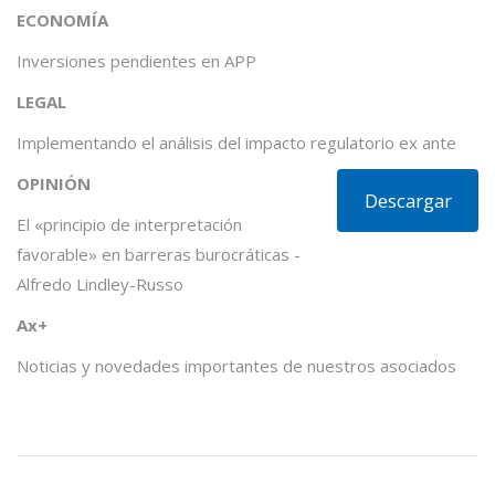
ECONOMÍA
Inversiones pendientes en APP
LEGAL
Implementando el análisis del impacto regulatorio ex ante
OPINIÓN
Descargar
El «principio de interpretación
favorable» en barreras burocráticas -
Alfredo Lindley-Russo
Ax+
Noticias y novedades importantes de nuestros asociados