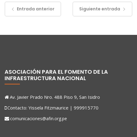
Entrada anterior
Siguiente entrada
ASOCIACIÓN PARA EL FOMENTO DE LA
INFRAESTRUCTURA NACIONAL
Av. Javier Prado Nro. 488 Piso 9, San Isidro
Contacto: Yissela Fitzmaurice | 999915770
comunicaciones@afin.org.pe