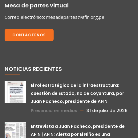
Mesa de partes virtual
Correo electrónico:
mesadepartes@afin.org.pe
CONTÁCTENOS
NOTICIAS RECIENTES
El rol estratégico de la infraestructura:
cuestión de Estado, no de coyuntura, por
Juan Pacheco, presidente de AFIN
Presencia en medios
31 de julio de 2026
Entrevista a Juan Pacheco, presidente de
AFIN | AFIN: Alerta por El Niño es una