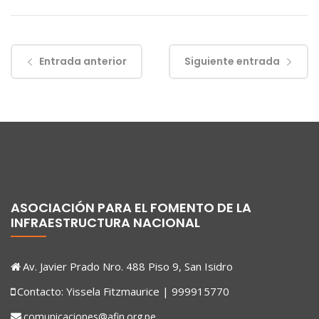
Entrada anterior
Siguiente entrada
ASOCIACIÓN PARA EL FOMENTO DE LA
INFRAESTRUCTURA NACIONAL
Av. Javier Prado Nro. 488 Piso 9, San Isidro
Contacto: Yissela Fitzmaurice | 999915770
comunicaciones@afin.org.pe