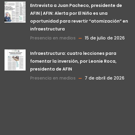
Entrevista a Juan Pacheco, presidente de
AFIN | AFIN: Alerta por El Niño es una
oportunidad para revertir “atomización” en
infraestructura
Presencia en medios
15 de julio de 2026
Infraestructura: cuatro lecciones para
fomentar la inversión, por Leonie Roca,
presidenta de AFIN
Presencia en medios
7 de abril de 2026