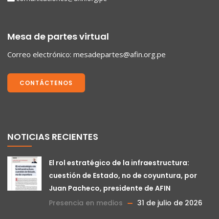
Mesa de partes virtual
Correo electrónico:
mesadepartes@afin.org.pe
CONTÁCTENOS
NOTICIAS RECIENTES
El rol estratégico de la infraestructura:
cuestión de Estado, no de coyuntura, por
Juan Pacheco, presidente de AFIN
Presencia en medios
31 de julio de 2026