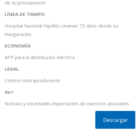
de su presupuesto
LÍNEA DE TIEMPO
Hospital Nacional Hipólito Unanue: 73 años desde su
inauguración
ECONOMÍA
APP para la distribución eléctrica
LEGAL
Control contraproducente
Ax+
Noticias y novedades importantes de nuestros asociados
Descargar