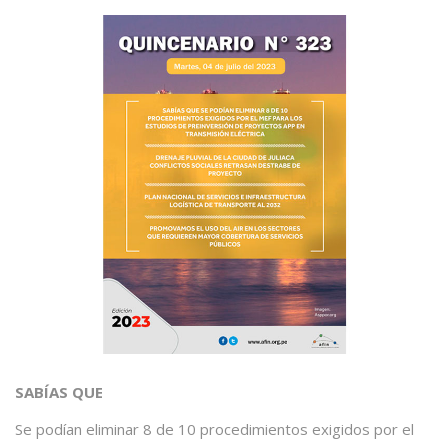
SABÍAS QUE
Se podían eliminar 8 de 10 procedimientos exigidos por el