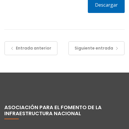
Descargar
Entrada anterior
Siguiente entrada
ASOCIACIÓN PARA EL FOMENTO DE LA
INFRAESTRUCTURA NACIONAL