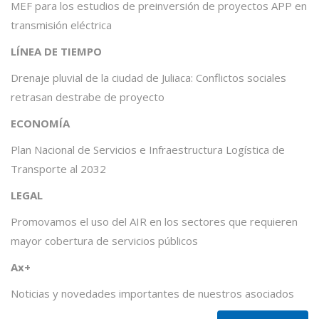
MEF para los estudios de preinversión de proyectos APP en
transmisión eléctrica
LÍNEA DE TIEMPO
Drenaje pluvial de la ciudad de Juliaca: Conflictos sociales
retrasan destrabe de proyecto
ECONOMÍA
Plan Nacional de Servicios e Infraestructura Logística de
Transporte al 2032
LEGAL
Promovamos el uso del AIR en los sectores que requieren
mayor cobertura de servicios públicos
Ax+
Noticias y novedades importantes de nuestros asociados