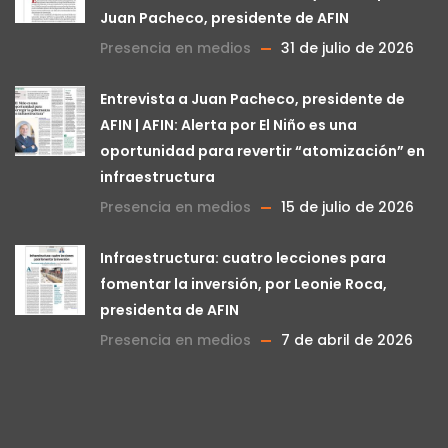
Juan Pacheco, presidente de AFIN
Presencia en medios
31 de julio de 2026
Entrevista a Juan Pacheco, presidente de
AFIN | AFIN: Alerta por El Niño es una
oportunidad para revertir “atomización” en
infraestructura
Presencia en medios
15 de julio de 2026
Infraestructura: cuatro lecciones para
fomentar la inversión, por Leonie Roca,
presidenta de AFIN
Presencia en medios
7 de abril de 2026