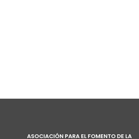
ASOCIACIÓN PARA EL FOMENTO DE LA