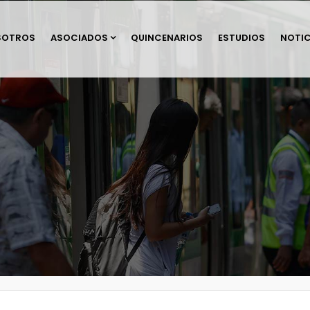
SOTROS
ASOCIADOS
QUINCENARIOS
ESTUDIOS
NOTIC