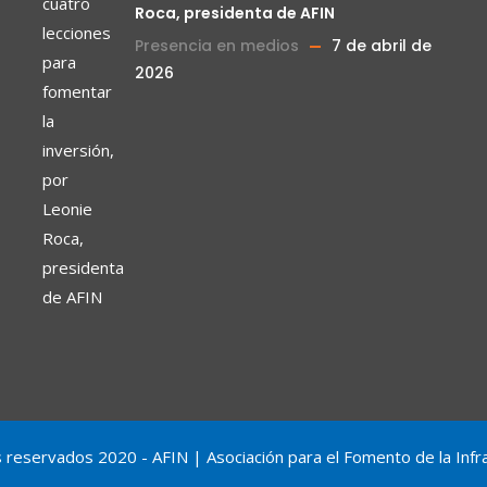
Roca, presidenta de AFIN
Presencia en medios
7 de abril de
2026
reservados 2020 - AFIN | Asociación para el Fomento de la Infr