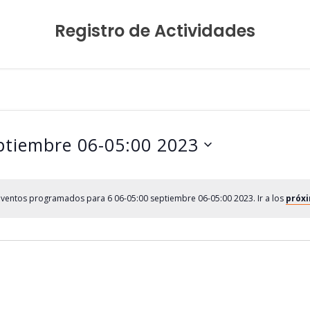
Registro de Actividades
ptiembre 06-05:00 2023
ventos programados para 6 06-05:00 septiembre 06-05:00 2023. Ir a los
próx