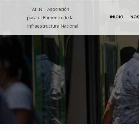
INICIO
NO