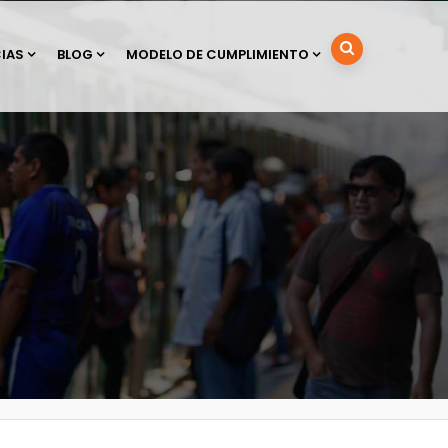
IAS
BLOG
MODELO DE CUMPLIMIENTO