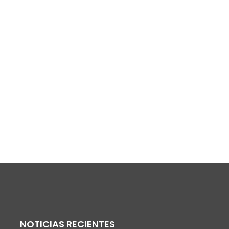
NOTICIAS RECIENTES