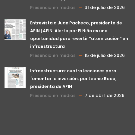
Presencia en medios
31 de julio de 2026
Entrevista a Juan Pacheco, presidente de
AFIN | AFIN: Alerta por El Niño es una
oportunidad para revertir “atomización” en
infraestructura
Presencia en medios
15 de julio de 2026
Infraestructura: cuatro lecciones para
fomentar la inversión, por Leonie Roca,
presidenta de AFIN
Presencia en medios
7 de abril de 2026