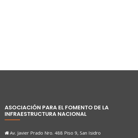
ASOCIACIÓN PARA EL FOMENTO DE LA
INFRAESTRUCTURA NACIONAL
Av. Javier Prado Nro. 488 Piso 9, San Isidro