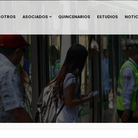
SOTROS
ASOCIADOS
QUINCENARIOS
ESTUDIOS
NOTIC