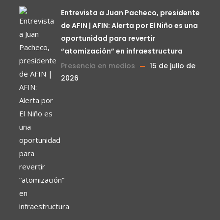
Entrevista a Juan Pacheco, presidente
de AFIN | AFIN: Alerta por El Niño es una
oportunidad para revertir
“atomización” en infraestructura
Presencia en medios
15 de julio de
2026