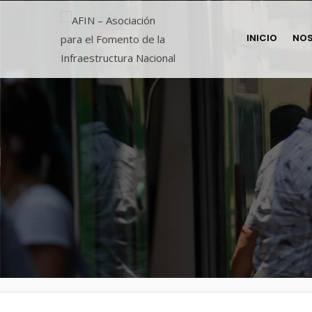
INICIO
NO