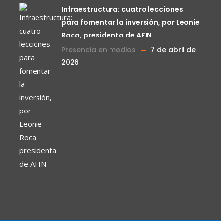
Infraestructura: cuatro lecciones
para fomentar la inversión, por Leonie
Roca, presidenta de AFIN
Presencia en medios
7 de abril de
2026