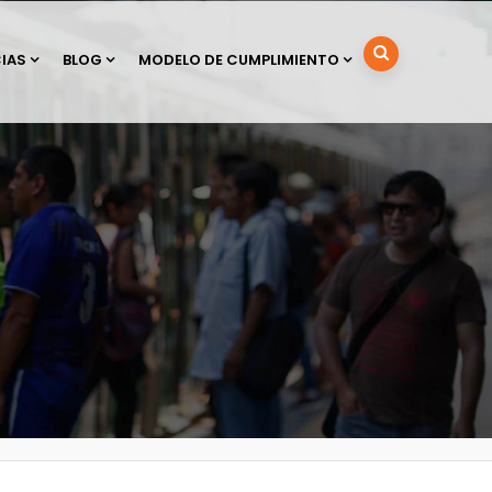
IAS
BLOG
MODELO DE CUMPLIMIENTO