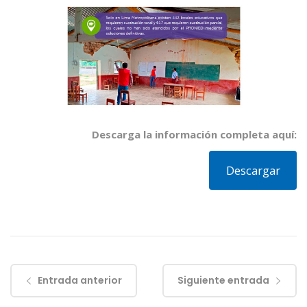
Descarga la información completa aquí:
Descargar
Entrada anterior
Siguiente entrada