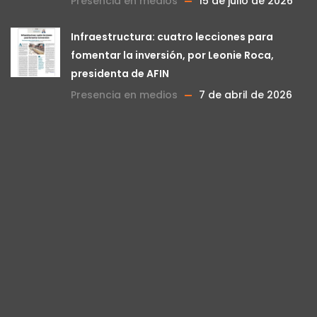
Presencia en medios
15 de julio de 2026
Infraestructura: cuatro lecciones para
fomentar la inversión, por Leonie Roca,
presidenta de AFIN
Presencia en medios
7 de abril de 2026