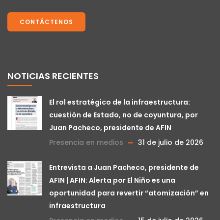
CONTÁCTENOS
NOTICIAS RECIENTES
El rol estratégico de la infraestructura:
cuestión de Estado, no de coyuntura, por
Juan Pacheco, presidente de AFIN
Presencia en medios
31 de julio de 2026
Entrevista a Juan Pacheco, presidente de
AFIN | AFIN: Alerta por El Niño es una
oportunidad para revertir “atomización” en
infraestructura