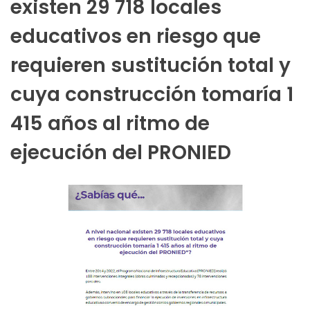
existen 29 718 locales
educativos en riesgo que
requieren sustitución total y
cuya construcción tomaría 1
415 años al ritmo de
ejecución del PRONIED