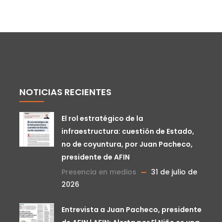
NOTICIAS RECIENTES
El rol estratégico de la
infraestructura: cuestión de Estado,
no de coyuntura, por Juan Pacheco,
presidente de AFIN
Presencia en medios
31 de julio de
2026
Entrevista a Juan Pacheco, presidente