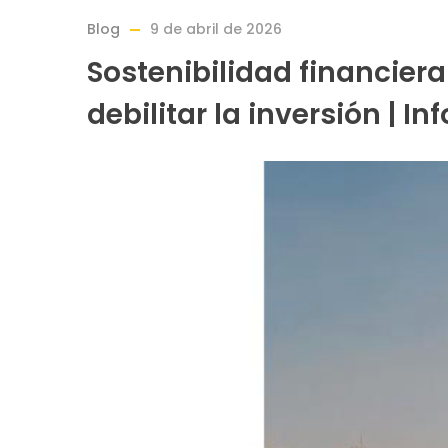
Blog
9 de abril de 2026
Sostenibilidad financiera
debilitar la inversión | I