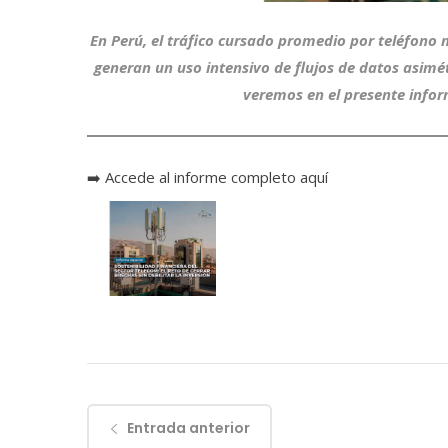
En Perú, el tráfico cursado promedio por teléfono
generan un uso intensivo de flujos de datos asimét
veremos en el presente infor
➡️
Accede al informe completo aquí
Entrada anterior