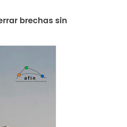
errar brechas sin