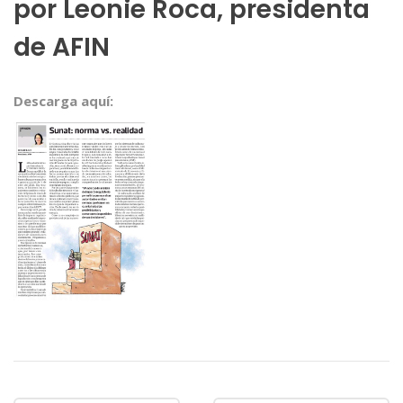
por Leonie Roca, presidenta
de AFIN
Descarga aquí: