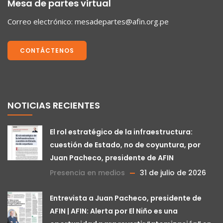
Mesa de partes virtual
Correo electrónico:
mesadepartes@afin.org.pe
CONTÁCTENOS
NOTICIAS RECIENTES
El rol estratégico de la infraestructura:
cuestión de Estado, no de coyuntura, por
Juan Pacheco, presidente de AFIN
Presencia en medios
31 de julio de 2026
Entrevista a Juan Pacheco, presidente de
AFIN | AFIN: Alerta por El Niño es una