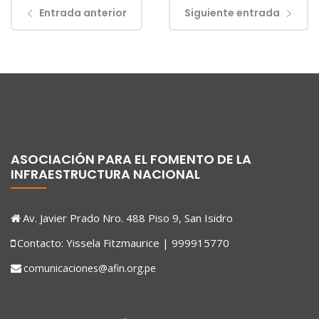
Entrada anterior
Siguiente entrada
ASOCIACIÓN PARA EL FOMENTO DE LA
INFRAESTRUCTURA NACIONAL
Av. Javier Prado Nro. 488 Piso 9, San Isidro
Contacto: Yissela Fitzmaurice | 999915770
comunicaciones@afin.org.pe