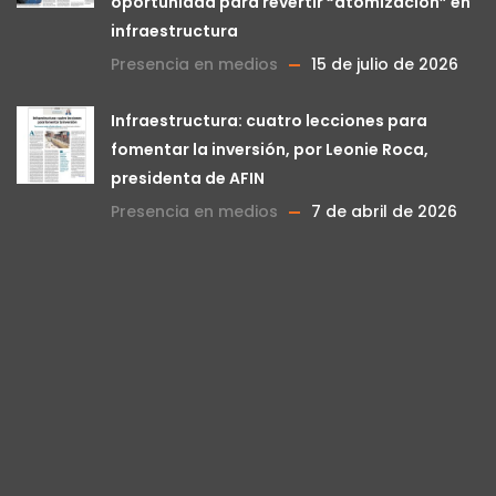
oportunidad para revertir “atomización” en
infraestructura
Presencia en medios
15 de julio de 2026
Infraestructura: cuatro lecciones para
fomentar la inversión, por Leonie Roca,
presidenta de AFIN
Presencia en medios
7 de abril de 2026