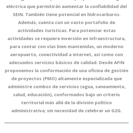
eléctrica que permitirán aumentar la confiabilidad del
SEIN. También tiene potencial en hidrocarburos.
Además, cuenta con un vasto portafolio de
actividades turísticas. Para potenciar estas
actividades se requiere inversión en infraestructura,
para contar con vías bien mantenidas, un moderno
aeropuerto, conectividad a internet, así como con
adecuados servicios básicos de calidad.
Desde AFIN
proponemos la conformación de una oficina de gestión
de proyectos (PMO) altamente especializada que
administre combos de servicios (agua, saneamiento,
salud, educación), conformados bajo un criterio
territorial más allá de la división político
administrativa; sin necesidad de celebrar un G2G.