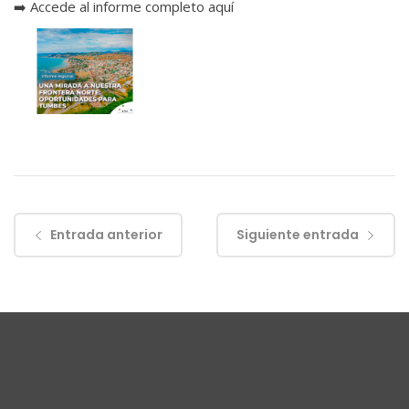
➡️
Accede al informe completo aquí
Entrada anterior
Siguiente entrada