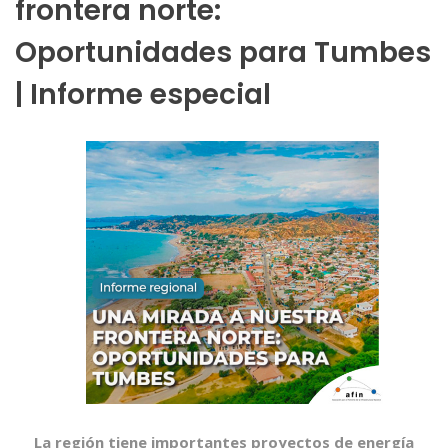
frontera norte:
Oportunidades para Tumbes
| Informe especial
La región tiene importantes proyectos de energía