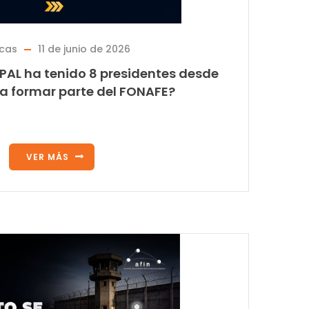
icas
11 de junio de 2026
PAL ha tenido 8 presidentes desde
 a formar parte del FONAFE?
VER MÁS