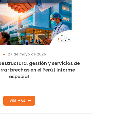
g
27 de mayo de 2026
aestructura, gestión y servicios de
rrar brechas en el Perú | Informe
especial
VER MÁS