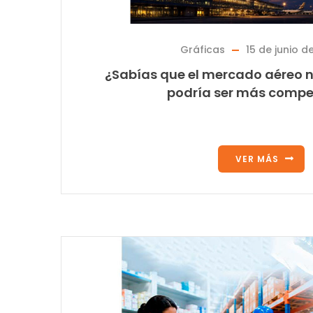
Gráficas
15 de junio d
¿Sabías que el mercado aéreo n
podría ser más compe
VER MÁS