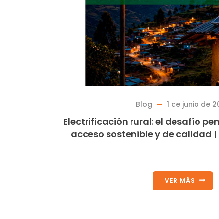
Blog
1 de junio de 2
Electrificación rural: el desafío p
acceso sostenible y de calidad |
VER MÁS