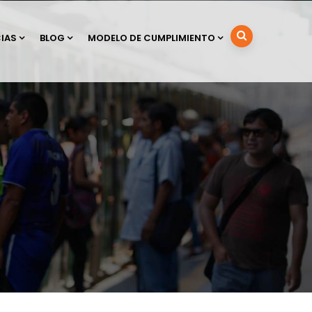
IAS
BLOG
MODELO DE CUMPLIMIENTO