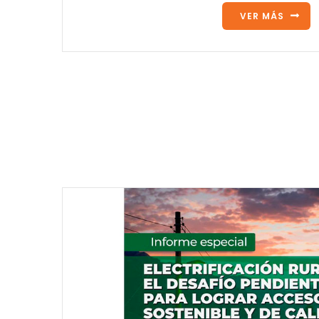
VER MÁS