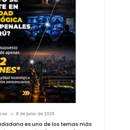
icas
8 de junio de 2026
ciudadana es uno de los temas más