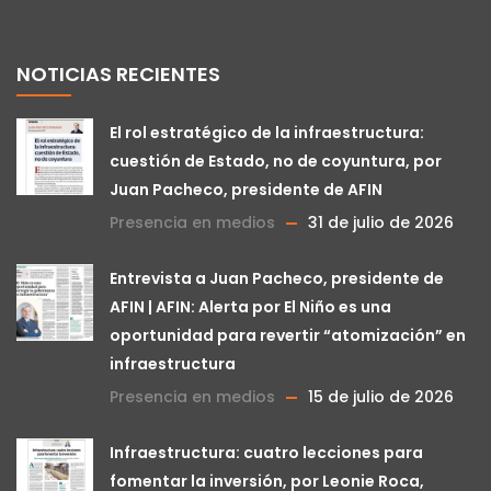
NOTICIAS RECIENTES
El rol estratégico de la infraestructura:
cuestión de Estado, no de coyuntura, por
Juan Pacheco, presidente de AFIN
Presencia en medios
31 de julio de 2026
Entrevista a Juan Pacheco, presidente de
AFIN | AFIN: Alerta por El Niño es una
oportunidad para revertir “atomización” en
infraestructura
Presencia en medios
15 de julio de 2026
Infraestructura: cuatro lecciones para
fomentar la inversión, por Leonie Roca,