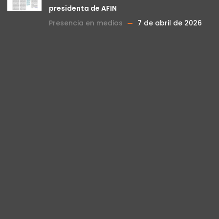
presidenta de AFIN
Presencia en medios
7 de abril de 2026