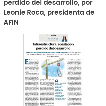
perdido del desarrollo, por
Leonie Roca, presidenta de
AFIN