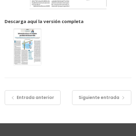
Descarga aquí la versión completa
Entrada anterior
Siguiente entrada