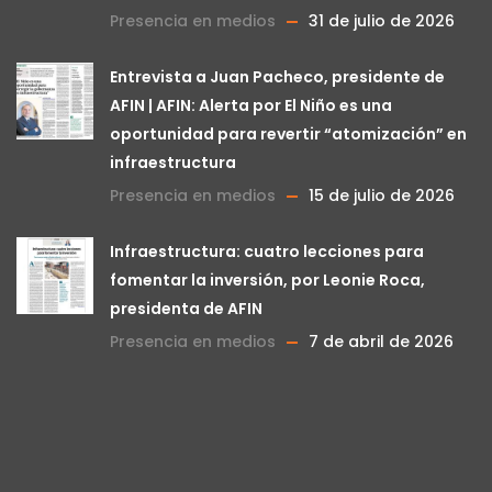
Presencia en medios
31 de julio de 2026
Entrevista a Juan Pacheco, presidente de
AFIN | AFIN: Alerta por El Niño es una
oportunidad para revertir “atomización” en
infraestructura
Presencia en medios
15 de julio de 2026
Infraestructura: cuatro lecciones para
fomentar la inversión, por Leonie Roca,
presidenta de AFIN
Presencia en medios
7 de abril de 2026