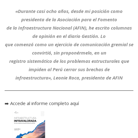
«Durante casi ocho años, desde mi posición como
presidenta de la Asociación para el Fomento
de la Infraestructura Nacional (AFIN), he escrito columnas
de opinión en el diario Gestión. Lo
que comenzó como un ejercicio de comunicación gremial se
convirtió, sin proponérmelo, en un
registro sistemático de los problemas estructurales que
impiden al Perú cerrar sus brechas de
infraestructura», Leonie Roca, presidenta de AFIN
➡️
Accede al informe completo aquí