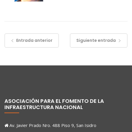
Entrada anterior
Siguiente entrada
ASOCIACIÓN PARA EL FOMENTO DE LA
INFRAESTRUCTURA NACIONAL
Av. Javier Prado Nro. 488 Piso 9, San Isidro