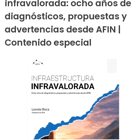
infravalorada: ocho años de
diagnósticos, propuestas y
advertencias desde AFIN |
Contenido especial