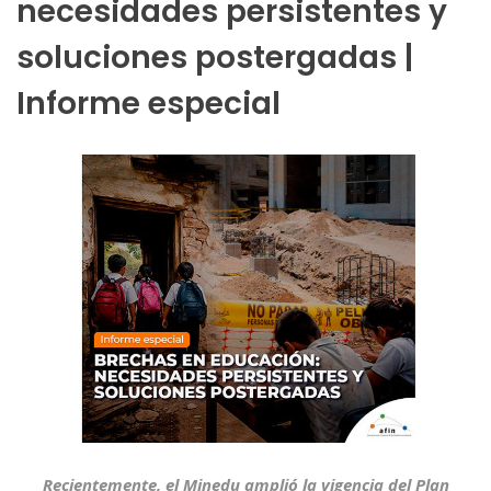
necesidades persistentes y
soluciones postergadas |
Informe especial
Recientemente, el Minedu amplió la vigencia del Plan