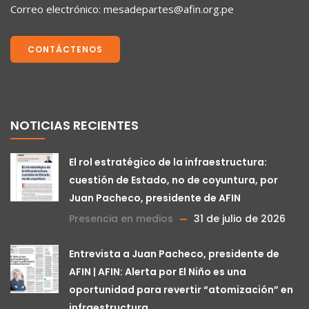
Correo electrónico:
mesadepartes@afin.org.pe
CONTÁCTENOS
NOTICIAS RECIENTES
El rol estratégico de la infraestructura:
cuestión de Estado, no de coyuntura, por
Juan Pacheco, presidente de AFIN
Presencia en medios
31 de julio de 2026
Entrevista a Juan Pacheco, presidente de
AFIN | AFIN: Alerta por El Niño es una
oportunidad para revertir “atomización” en
infraestructura