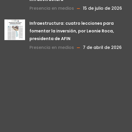
Presencia en medios
15 de julio de 2026
Infraestructura: cuatro lecciones para
fomentar la inversión, por Leonie Roca,
presidenta de AFIN
Presencia en medios
7 de abril de 2026