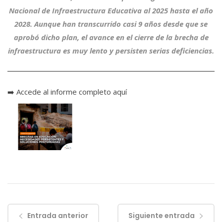
Nacional de Infraestructura Educativa al 2025 hasta el año
2028. Aunque han transcurrido casi 9 años desde que se
aprobó dicho plan, el avance en el cierre de la brecha de
infraestructura es muy lento y persisten serias deficiencias.
➡️
Accede al informe completo aquí
Entrada anterior
Siguiente entrada