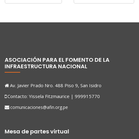
ASOCIACIÓN PARA EL FOMENTO DE LA
INFRAESTRUCTURA NACIONAL
Av. Javier Prado Nro. 488 Piso 9, San Isidro
Contacto: Yissela Fitzmaurice | 999915770
comunicaciones@afin.org.pe
Mesa de partes virtual