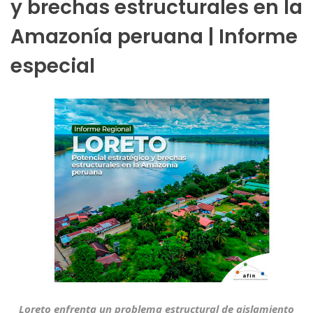
y brechas estructurales en la
Amazonía peruana | Informe
especial
Loreto enfrenta un problema estructural de aislamiento