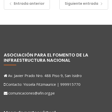
Entrada anterior
Siguiente entrada
ASOCIACIÓN PARA EL FOMENTO DE LA
INFRAESTRUCTURA NACIONAL
Av. Javier Prado Nro. 488 Piso 9, San Isidro
Contacto: Yissela Fitzmaurice | 999915770
comunicaciones@afin.org.pe