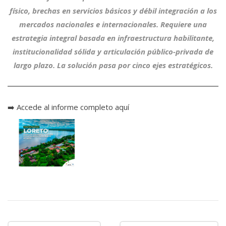
físico, brechas en servicios básicos y débil integración a los
mercados nacionales e internacionales. Requiere una
estrategia integral basada en infraestructura habilitante,
institucionalidad sólida y articulación público-privada de
largo plazo. La solución pasa por cinco ejes estratégicos.
➡️
Accede al informe completo aquí