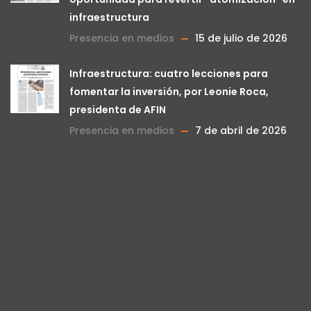
infraestructura
Presencia en medios
15 de julio de 2026
Infraestructura: cuatro lecciones para
fomentar la inversión, por Leonie Roca,
presidenta de AFIN
Presencia en medios
7 de abril de 2026