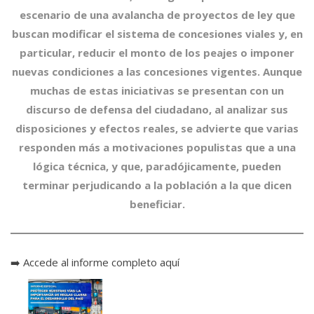
escenario de una avalancha de proyectos de ley que
buscan modificar el sistema de concesiones viales y, en
particular, reducir el monto de los peajes o imponer
nuevas condiciones a las concesiones vigentes. Aunque
muchas de estas iniciativas se presentan con un
discurso de defensa del ciudadano, al analizar sus
disposiciones y efectos reales, se advierte que varias
responden más a motivaciones populistas que a una
lógica técnica, y que, paradójicamente, pueden
terminar perjudicando a la población a la que dicen
beneficiar.
➡️
Accede al informe completo aquí