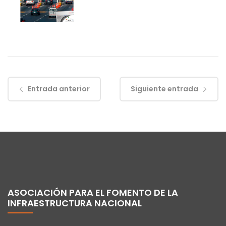
Entrada anterior
Siguiente entrada
ASOCIACIÓN PARA EL FOMENTO DE LA
INFRAESTRUCTURA NACIONAL