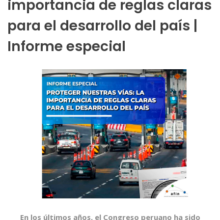
importancia de reglas claras
para el desarrollo del país |
Informe especial
En los últimos años, el Congreso peruano ha sido