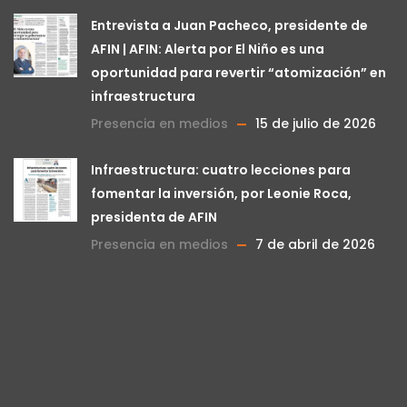
Entrevista a Juan Pacheco, presidente de
AFIN | AFIN: Alerta por El Niño es una
oportunidad para revertir “atomización” en
infraestructura
Presencia en medios
15 de julio de 2026
Infraestructura: cuatro lecciones para
fomentar la inversión, por Leonie Roca,
presidenta de AFIN
Presencia en medios
7 de abril de 2026