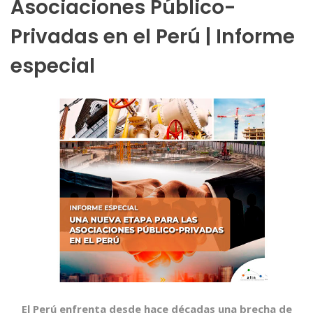
Asociaciones Público-
Privadas en el Perú | Informe
especial
El Perú enfrenta desde hace décadas una brecha de