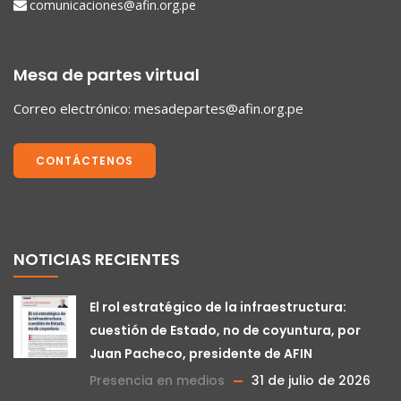
comunicaciones@afin.org.pe
Mesa de partes virtual
Correo electrónico:
mesadepartes@afin.org.pe
CONTÁCTENOS
NOTICIAS RECIENTES
El rol estratégico de la infraestructura:
cuestión de Estado, no de coyuntura, por
Juan Pacheco, presidente de AFIN
Presencia en medios
31 de julio de 2026