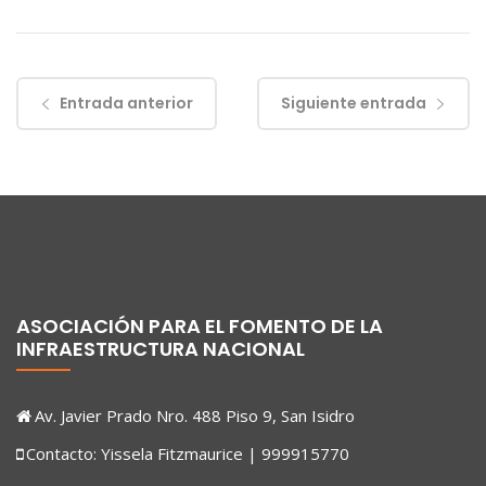
Entrada anterior
Siguiente entrada
ASOCIACIÓN PARA EL FOMENTO DE LA
INFRAESTRUCTURA NACIONAL
Av. Javier Prado Nro. 488 Piso 9, San Isidro
Contacto: Yissela Fitzmaurice | 999915770