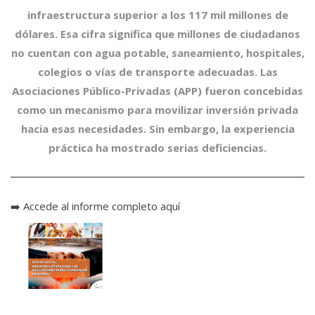
infraestructura superior a los 117 mil millones de
dólares. Esa cifra significa que millones de ciudadanos
no cuentan con agua potable, saneamiento, hospitales,
colegios o vías de transporte adecuadas. Las
Asociaciones Público-Privadas (APP) fueron concebidas
como un mecanismo para movilizar inversión privada
hacia esas necesidades. Sin embargo, la experiencia
práctica ha mostrado serias deficiencias.
➡️
Accede al informe completo aquí