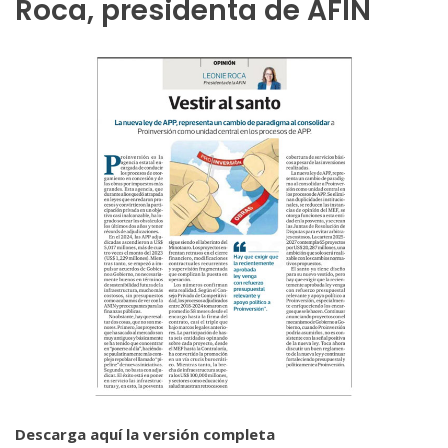
Roca, presidenta de AFIN
Descarga aquí la versión completa