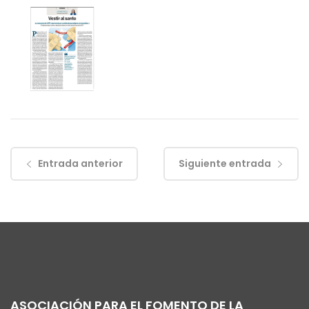
Entrada anterior
Siguiente entrada
ASOCIACIÓN PARA EL FOMENTO DE LA